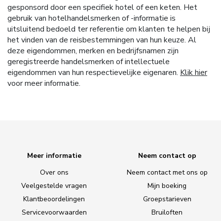
gesponsord door een specifiek hotel of een keten. Het
gebruik van hotelhandelsmerken of -informatie is
uitsluitend bedoeld ter referentie om klanten te helpen bij
het vinden van de reisbestemmingen van hun keuze. Al
deze eigendommen, merken en bedrijfsnamen zijn
geregistreerde handelsmerken of intellectuele
eigendommen van hun respectievelijke eigenaren.
Klik hier
voor meer informatie.
Meer informatie
Neem contact op
Over ons
Neem contact met ons op
Veelgestelde vragen
Mijn boeking
Klantbeoordelingen
Groepstarieven
Servicevoorwaarden
Bruiloften