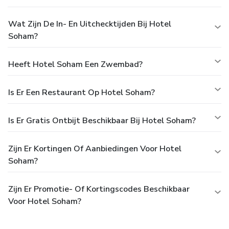
Wat Zijn De In- En Uitchecktijden Bij Hotel
Soham?
Heeft Hotel Soham Een Zwembad?
Is Er Een Restaurant Op Hotel Soham?
Is Er Gratis Ontbijt Beschikbaar Bij Hotel Soham?
Zijn Er Kortingen Of Aanbiedingen Voor Hotel
Soham?
Zijn Er Promotie- Of Kortingscodes Beschikbaar
Voor Hotel Soham?