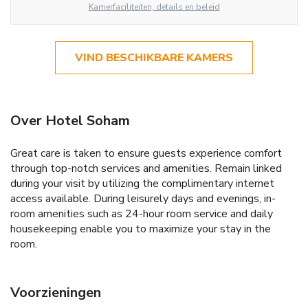
Kamerfaciliteiten, details en beleid
VIND BESCHIKBARE KAMERS
Over Hotel Soham
Great care is taken to ensure guests experience comfort
through top-notch services and amenities. Remain linked
during your visit by utilizing the complimentary internet
access available. During leisurely days and evenings, in-
room amenities such as 24-hour room service and daily
housekeeping enable you to maximize your stay in the
room.
Voorzieningen