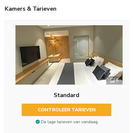
Kamers & Tarieven
6
Standard
CONTROLEER TARIEVEN
De lage tarieven van vandaag