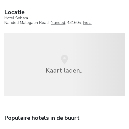
Locatie
Hotel Soham
Nanded Malegaon Road,
Nanded
, 431605,
India
Kaart laden...
Populaire hotels in de buurt