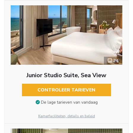
24
Junior Studio Suite, Sea View
CONTROLEER TARIEVEN
De lage tarieven van vandaag
Kamerfaciliteiten, details en beleid