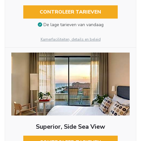
CONTROLEER TARIEVEN
De lage tarieven van vandaag
Kamerfaciliteiten, details en beleid
Superior, Side Sea View