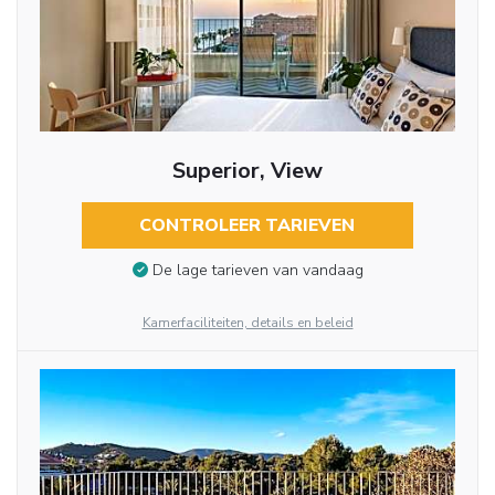
Superior, View
CONTROLEER TARIEVEN
De lage tarieven van vandaag
Kamerfaciliteiten, details en beleid