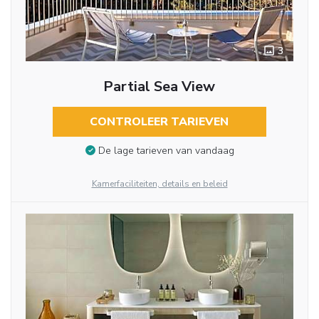
3
Partial Sea View
CONTROLEER TARIEVEN
De lage tarieven van vandaag
Kamerfaciliteiten, details en beleid