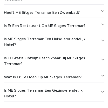
Heeft ME Sitges Terramar Een Zwembad?
Is Er Een Restaurant Op ME Sitges Terramar?
Is ME Sitges Terramar Een Huisdiervriendelijk
Hotel?
Is Er Gratis Ontbijt Beschikbaar Bij ME Sitges
Terramar?
Wat Is Er Te Doen Op ME Sitges Terramar?
Is ME Sitges Terramar Een Gezinsvriendelijk
Hotel?