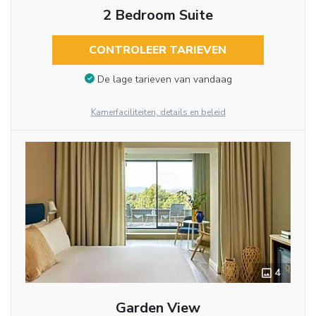
2 Bedroom Suite
CONTROLEER TARIEVEN
De lage tarieven van vandaag
Kamerfaciliteiten, details en beleid
4
Garden View