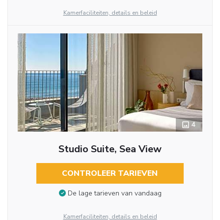
Kamerfaciliteiten, details en beleid
4
Studio Suite, Sea View
CONTROLEER TARIEVEN
De lage tarieven van vandaag
Kamerfaciliteiten, details en beleid