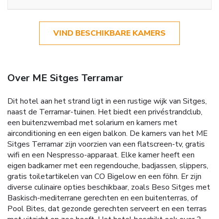
VIND BESCHIKBARE KAMERS
Over ME Sitges Terramar
Dit hotel aan het strand ligt in een rustige wijk van Sitges,
naast de Terramar-tuinen. Het biedt een privéstrandclub,
een buitenzwembad met solarium en kamers met
airconditioning en een eigen balkon. De kamers van het ME
Sitges Terramar zijn voorzien van een flatscreen-tv, gratis
wifi en een Nespresso-apparaat. Elke kamer heeft een
eigen badkamer met een regendouche, badjassen, slippers,
gratis toiletartikelen van CO Bigelow en een föhn. Er zijn
diverse culinaire opties beschikbaar, zoals Beso Sitges met
Baskisch-mediterrane gerechten en een buitenterras, of
Pool Bites, dat gezonde gerechten serveert en een terras