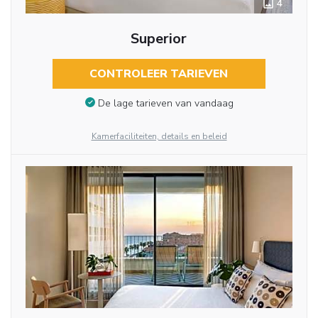
4
Superior
CONTROLEER TARIEVEN
De lage tarieven van vandaag
Kamerfaciliteiten, details en beleid