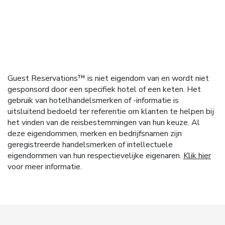
Guest Reservations™ is niet eigendom van en wordt niet
gesponsord door een specifiek hotel of een keten. Het
gebruik van hotelhandelsmerken of -informatie is
uitsluitend bedoeld ter referentie om klanten te helpen bij
het vinden van de reisbestemmingen van hun keuze. Al
deze eigendommen, merken en bedrijfsnamen zijn
geregistreerde handelsmerken of intellectuele
eigendommen van hun respectievelijke eigenaren.
Klik hier
voor meer informatie.