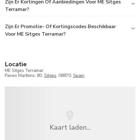
Zijn Er Kortingen Of Aanbiedingen Voor ME Sitges
Terramar?
Zijn Er Promotie- Of Kortingscodes Beschikbaar
Voor ME Sitges Terramar?
Locatie
ME Sitges Terramar
Paseo Marítimo, 80,
Sitges
, 08870,
Spain
Kaart laden...