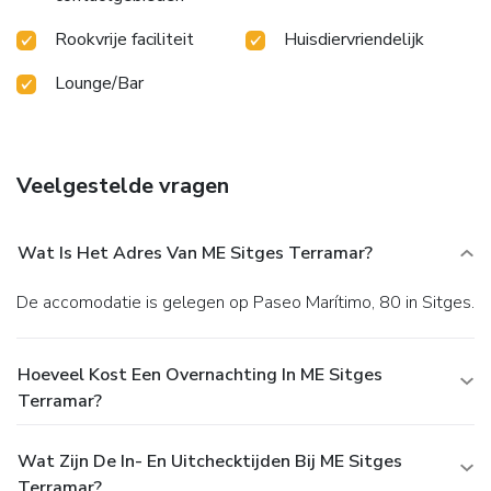
Rookvrije faciliteit
Huisdiervriendelijk
Lounge/Bar
Veelgestelde vragen
Wat Is Het Adres Van ME Sitges Terramar?
De accomodatie is gelegen op Paseo Marítimo, 80 in Sitges.
Hoeveel Kost Een Overnachting In ME Sitges
Terramar?
Wat Zijn De In- En Uitchecktijden Bij ME Sitges
Terramar?