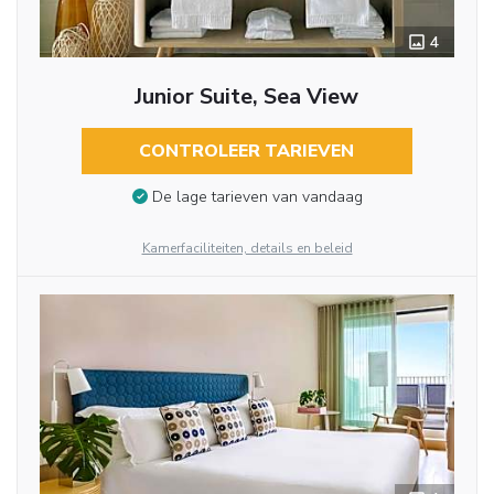
4
Junior Suite, Sea View
CONTROLEER TARIEVEN
De lage tarieven van vandaag
Kamerfaciliteiten, details en beleid