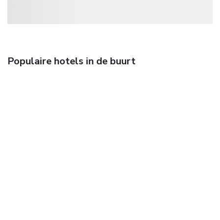
Populaire hotels in de buurt