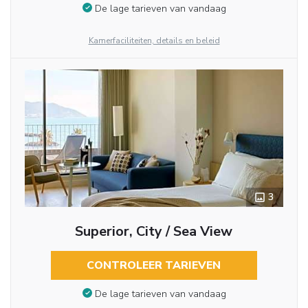
De lage tarieven van vandaag
Kamerfaciliteiten, details en beleid
3
Superior, City / Sea View
CONTROLEER TARIEVEN
De lage tarieven van vandaag