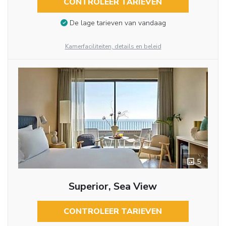
CONTROLEER TARIEVEN
De lage tarieven van vandaag
Kamerfaciliteiten, details en beleid
5
Superior, Sea View
CONTROLEER TARIEVEN