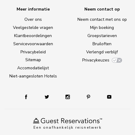
Meer informatie
Neem contact op
Over ons
Neem contact met ons op
Veelgestelde vragen
Mijn boeking
Klantbeoordelingen
Groepstarieven
Servicevoorwaarden
Bruiloften
Privacybeleid
Verlengd verblijf
Sitemap
Privacykeuzes
Accomodatielijst
Niet-aangesloten Hotels
Een onafhankelijk reisnetwerk