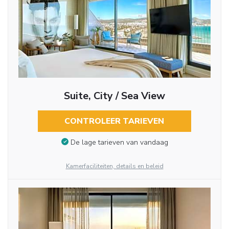
Suite, City / Sea View
CONTROLEER TARIEVEN
De lage tarieven van vandaag
Kamerfaciliteiten, details en beleid