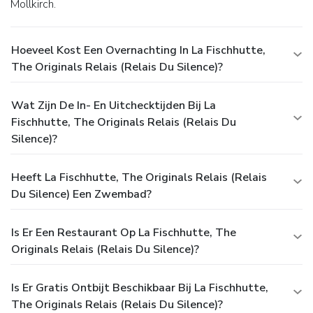
Mollkirch.
Hoeveel Kost Een Overnachting In La Fischhutte,
The Originals Relais (Relais Du Silence)?
Wat Zijn De In- En Uitchecktijden Bij La
Fischhutte, The Originals Relais (Relais Du
Silence)?
Heeft La Fischhutte, The Originals Relais (Relais
Du Silence) Een Zwembad?
Is Er Een Restaurant Op La Fischhutte, The
Originals Relais (Relais Du Silence)?
Is Er Gratis Ontbijt Beschikbaar Bij La Fischhutte,
The Originals Relais (Relais Du Silence)?