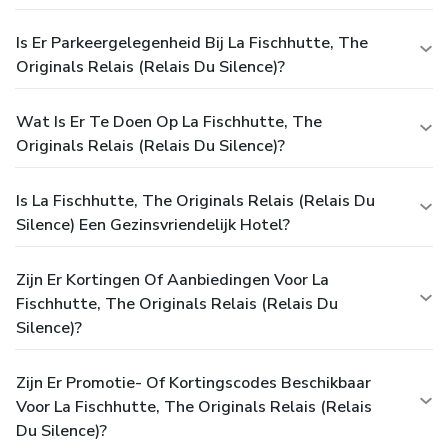
Is Er Parkeergelegenheid Bij La Fischhutte, The
Originals Relais (Relais Du Silence)?
Wat Is Er Te Doen Op La Fischhutte, The
Originals Relais (Relais Du Silence)?
Is La Fischhutte, The Originals Relais (Relais Du
Silence) Een Gezinsvriendelijk Hotel?
Zijn Er Kortingen Of Aanbiedingen Voor La
Fischhutte, The Originals Relais (Relais Du
Silence)?
Zijn Er Promotie- Of Kortingscodes Beschikbaar
Voor La Fischhutte, The Originals Relais (Relais
Du Silence)?