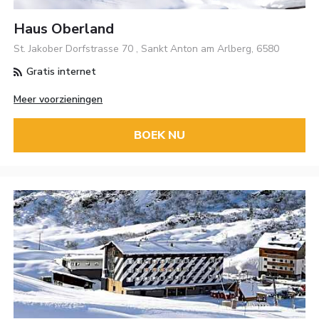
Haus Oberland
St. Jakober Dorfstrasse 70 , Sankt Anton am Arlberg, 6580
Gratis internet
Meer voorzieningen
BOEK NU