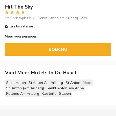
Hit The Sky
St. Christoph Nr. 6 , Sankt Anton am Arlberg, 6580
Gratis internet
Meer voorzieningen
BOEK NU
Vind Meer Hotels In De Buurt
Saint Anton
St.Anton Am Arlberg
St Anton
Moos
St. Anton (Am Arlberg)
Sankt Anton Am Arlbe
Pettneu Am Arlberg
Klosterle
Stuben