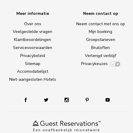
Meer informatie
Neem contact op
Over ons
Neem contact met ons op
Veelgestelde vragen
Mijn boeking
Klantbeoordelingen
Groepstarieven
Servicevoorwaarden
Bruiloften
Privacybeleid
Verlengd verblijf
Sitemap
Privacykeuzes
Accomodatielijst
Niet-aangesloten Hotels
Een onafhankelijk reisnetwerk