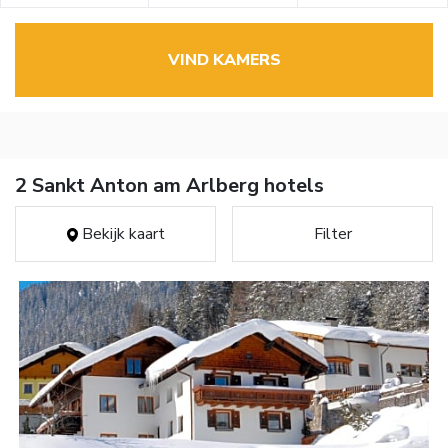
VIND KAMERS
2 Sankt Anton am Arlberg hotels
Bekijk kaart
Filter