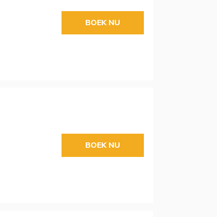
BOEK NU
BOEK NU