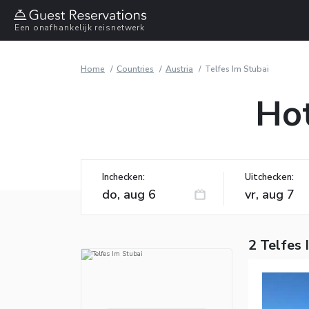
Een onafhankelijk reisnetwerk
Home
Countries
Austria
Telfes Im Stubai
Hot
Inchecken:
Uitchecken:
2 Telfes 