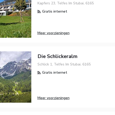
Kapfers 23, Telfes Im Stubai, 6165
Gratis internet
Meer voorzieningen
Die Schlickeralm
Schlick 1, Telfes Im Stubai, 6165
Gratis internet
Meer voorzieningen