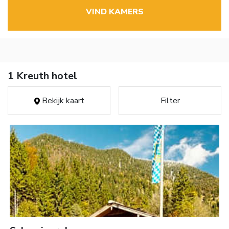
VIND KAMERS
1 Kreuth hotel
Bekijk kaart
Filter