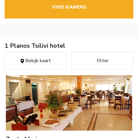
VIND KAMERS
1 Planos Tsilivi hotel
Bekijk kaart
Filter