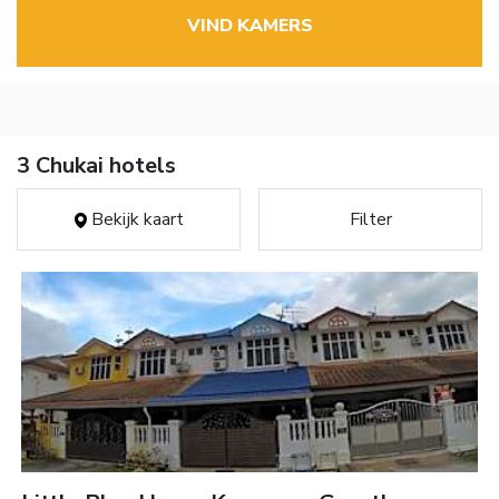
VIND KAMERS
3 Chukai hotels
Bekijk kaart
Filter