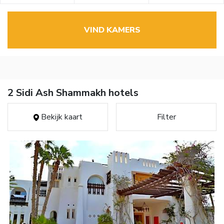
VIND KAMERS
2 Sidi Ash Shammakh hotels
Bekijk kaart
Filter