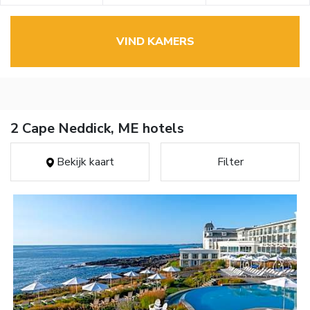
VIND KAMERS
2 Cape Neddick, ME hotels
Bekijk kaart
Filter