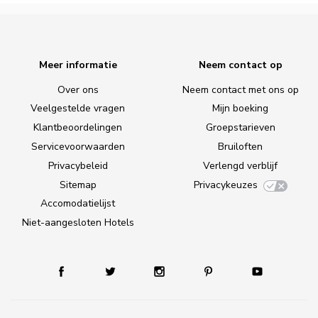
Meer informatie
Neem contact op
Over ons
Neem contact met ons op
Veelgestelde vragen
Mijn boeking
Klantbeoordelingen
Groepstarieven
Servicevoorwaarden
Bruiloften
Privacybeleid
Verlengd verblijf
Sitemap
Privacykeuzes
Accomodatielijst
Niet-aangesloten Hotels