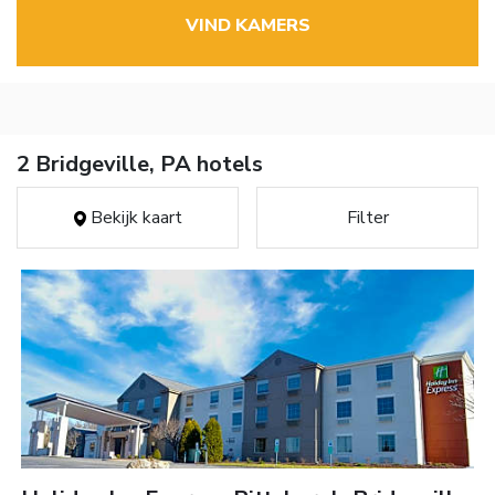
VIND KAMERS
2 Bridgeville, PA hotels
Bekijk kaart
Filter