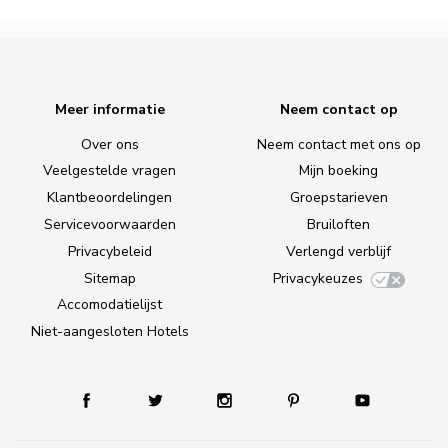
Meer informatie
Neem contact op
Over ons
Neem contact met ons op
Veelgestelde vragen
Mijn boeking
Klantbeoordelingen
Groepstarieven
Servicevoorwaarden
Bruiloften
Privacybeleid
Verlengd verblijf
Sitemap
Privacykeuzes
Accomodatielijst
Niet-aangesloten Hotels