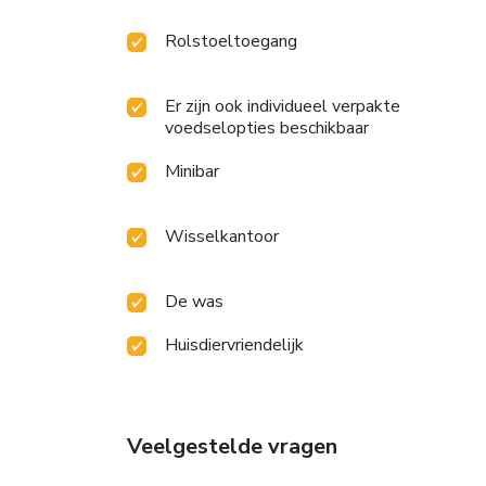
Rolstoeltoegang
Er zijn ook individueel verpakte
voedselopties beschikbaar
Minibar
Wisselkantoor
De was
Huisdiervriendelijk
Veelgestelde vragen