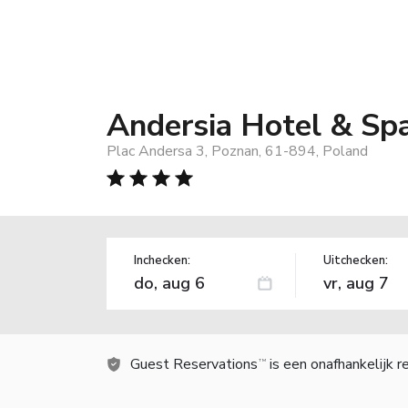
Andersia Hotel & Spa
Plac Andersa 3, Poznan, 61-894, Poland
Inchecken:
Uitchecken:
Guest Reservations
is een onafhankelijk 
TM