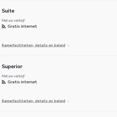
Suite
Met uw verblijf:
Gratis internet
Kamerfaciliteiten, details en beleid
Superior
Met uw verblijf:
Gratis internet
Kamerfaciliteiten, details en beleid