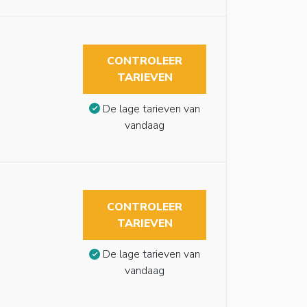
CONTROLEER
TARIEVEN
De lage tarieven van
vandaag
CONTROLEER
TARIEVEN
De lage tarieven van
vandaag