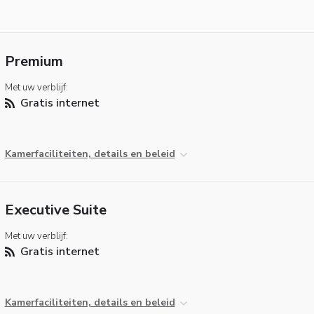
Premium
Met uw verblijf:
Gratis internet
Kamerfaciliteiten, details en beleid
Executive Suite
Met uw verblijf:
Gratis internet
Kamerfaciliteiten, details en beleid