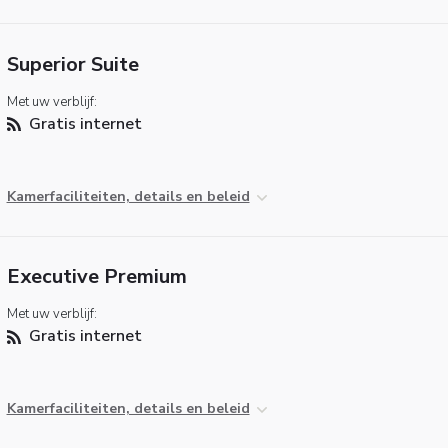
Superior Suite
Met uw verblijf:
Gratis internet
Kamerfaciliteiten, details en beleid
Executive Premium
Met uw verblijf:
Gratis internet
Kamerfaciliteiten, details en beleid