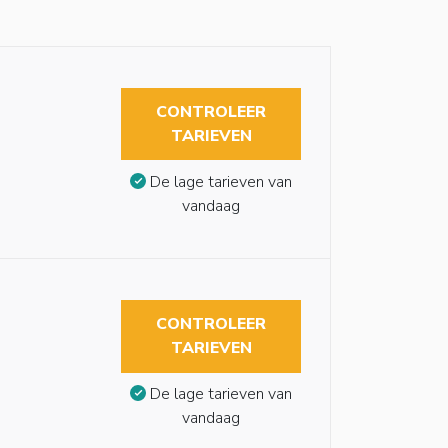
CONTROLEER
TARIEVEN
De lage tarieven van
vandaag
CONTROLEER
TARIEVEN
De lage tarieven van
vandaag