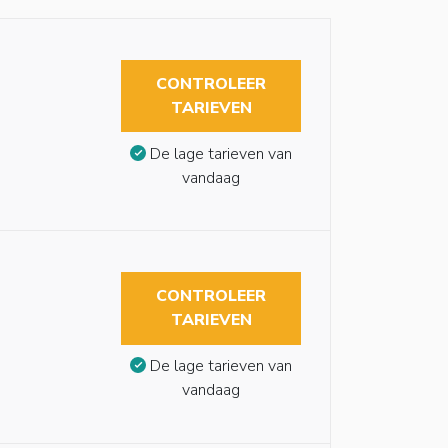
CONTROLEER
TARIEVEN
De lage tarieven van
vandaag
CONTROLEER
TARIEVEN
De lage tarieven van
vandaag