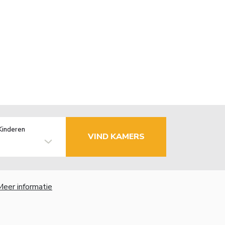
Kinderen
VIND KAMERS
Meer informatie