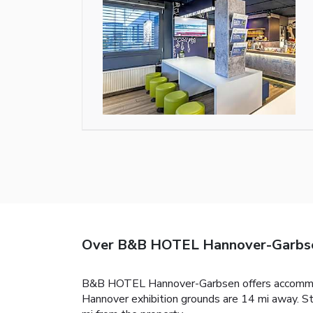
Over B&B HOTEL Hannover-Garbs
B&B HOTEL Hannover-Garbsen offers accommodat
Hannover exhibition grounds are 14 mi away. S