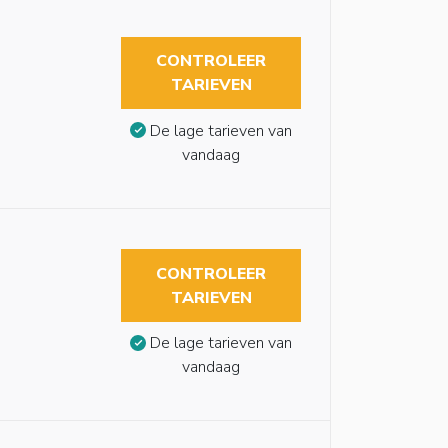
CONTROLEER
TARIEVEN
De lage tarieven van
vandaag
CONTROLEER
TARIEVEN
De lage tarieven van
vandaag