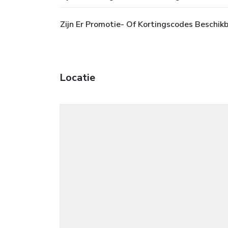
Zijn Er Promotie- Of Kortingscodes Besch
Locatie