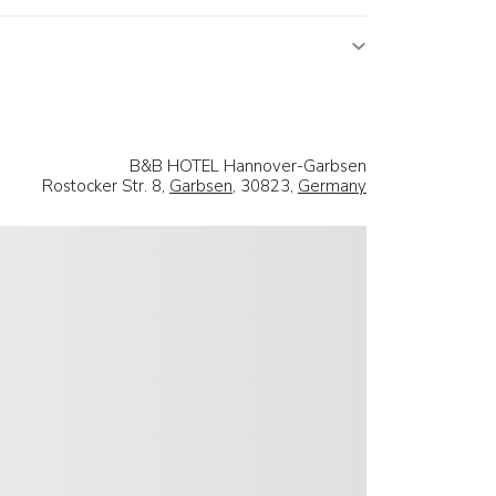
B&B HOTEL Hannover-Garbsen
Rostocker Str. 8,
Garbsen
, 30823,
Germany