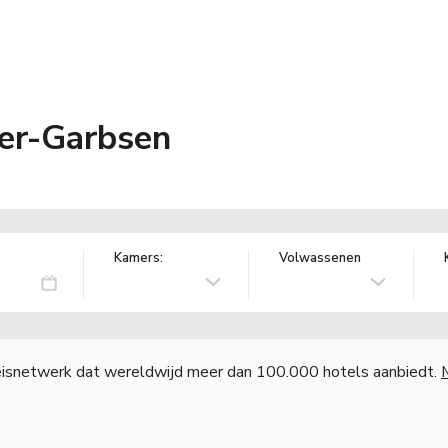
r-Garbsen
Kamers:
Volwassenen
reisnetwerk dat wereldwijd meer dan 100.000 hotels aanbiedt.