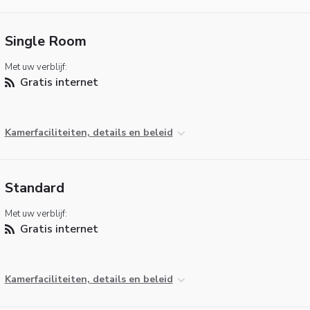
Single Room
Met uw verblijf:
Gratis internet
Kamerfaciliteiten, details en beleid
Standard
Met uw verblijf:
Gratis internet
Kamerfaciliteiten, details en beleid