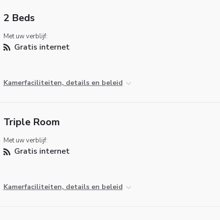
2 Beds
Met uw verblijf:
Gratis internet
Kamerfaciliteiten, details en beleid
Triple Room
Met uw verblijf:
Gratis internet
Kamerfaciliteiten, details en beleid