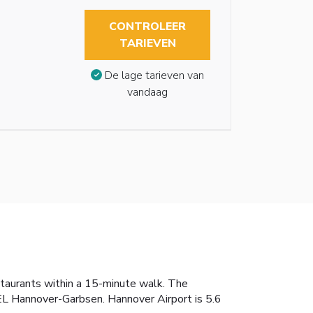
CONTROLEER
TARIEVEN
De lage tarieven van
vandaag
taurants within a 15-minute walk. The
EL Hannover-Garbsen. Hannover Airport is 5.6