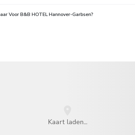
ikbaar Voor B&B HOTEL Hannover-Garbsen?
Kaart laden...