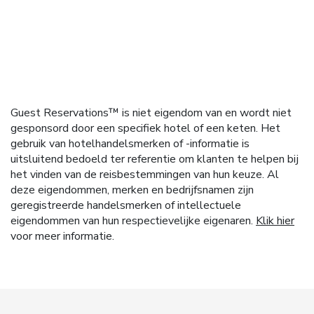
Guest Reservations™ is niet eigendom van en wordt niet
gesponsord door een specifiek hotel of een keten. Het
gebruik van hotelhandelsmerken of -informatie is
uitsluitend bedoeld ter referentie om klanten te helpen bij
het vinden van de reisbestemmingen van hun keuze. Al
deze eigendommen, merken en bedrijfsnamen zijn
geregistreerde handelsmerken of intellectuele
eigendommen van hun respectievelijke eigenaren.
Klik hier
voor meer informatie.