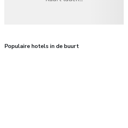
Populaire hotels in de buurt