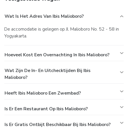
Wat Is Het Adres Van Ibis Malioboro?
De accomodatie is gelegen op Jl. Malioboro No. 52 - 58 in
Yogyakarta.
Hoeveel Kost Een Overnachting In Ibis Malioboro?
Wat Zijn De In- En Uitchecktijden Bij Ibis
Malioboro?
Heeft Ibis Malioboro Een Zwembad?
Is Er Een Restaurant Op Ibis Malioboro?
Is Er Gratis Ontbijt Beschikbaar Bij Ibis Malioboro?