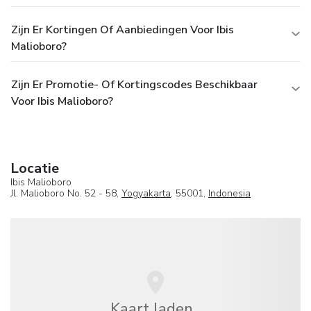
Zijn Er Kortingen Of Aanbiedingen Voor Ibis
Malioboro?
Zijn Er Promotie- Of Kortingscodes Beschikbaar
Voor Ibis Malioboro?
Locatie
Ibis Malioboro
Jl. Malioboro No. 52 - 58,
Yogyakarta
, 55001,
Indonesia
Kaart laden...