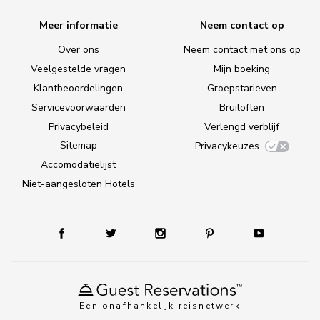
Meer informatie
Neem contact op
Over ons
Neem contact met ons op
Veelgestelde vragen
Mijn boeking
Klantbeoordelingen
Groepstarieven
Servicevoorwaarden
Bruiloften
Privacybeleid
Verlengd verblijf
Sitemap
Privacykeuzes
Accomodatielijst
Niet-aangesloten Hotels
Een onafhankelijk reisnetwerk