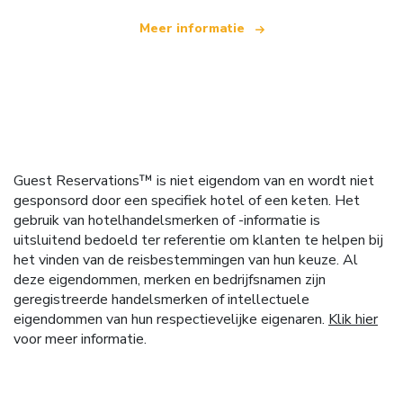
Meer informatie
Guest Reservations™ is niet eigendom van en wordt niet
gesponsord door een specifiek hotel of een keten. Het
gebruik van hotelhandelsmerken of -informatie is
uitsluitend bedoeld ter referentie om klanten te helpen bij
het vinden van de reisbestemmingen van hun keuze. Al
deze eigendommen, merken en bedrijfsnamen zijn
geregistreerde handelsmerken of intellectuele
eigendommen van hun respectievelijke eigenaren.
Klik hier
voor meer informatie.