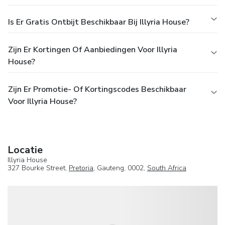
Is Er Gratis Ontbijt Beschikbaar Bij Illyria House?
Zijn Er Kortingen Of Aanbiedingen Voor Illyria
House?
Zijn Er Promotie- Of Kortingscodes Beschikbaar
Voor Illyria House?
Locatie
Illyria House
327 Bourke Street,
Pretoria
, Gauteng, 0002,
South Africa