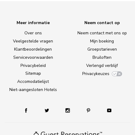
Meer informatie
Neem contact op
Over ons
Neem contact met ons op
Veelgestelde vragen
Mijn boeking
Klantbeoordelingen
Groepstarieven
Servicevoorwaarden
Bruiloften
Privacybeleid
Verlengd verblijf
Sitemap
Privacykeuzes
Accomodatielijst
Niet-aangesloten Hotels