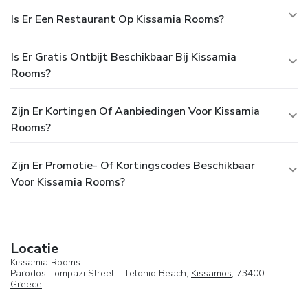
Is Er Een Restaurant Op Kissamia Rooms?
Is Er Gratis Ontbijt Beschikbaar Bij Kissamia
Rooms?
Zijn Er Kortingen Of Aanbiedingen Voor Kissamia
Rooms?
Zijn Er Promotie- Of Kortingscodes Beschikbaar
Voor Kissamia Rooms?
Locatie
Kissamia Rooms
Parodos Tompazi Street - Telonio Beach,
Kissamos
, 73400,
Greece