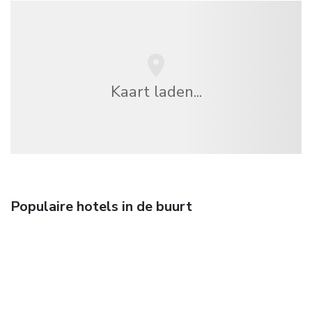
Kaart laden...
Populaire hotels in de buurt