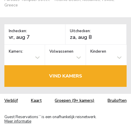
Greece
Inchecken:
Uitchecken:
Kamers:
Volwassenen
Kinderen
VIND KAMERS
Verblijf
Kaart
Groepen (9+ kamers)
Bruiloften
Guest Reservations
is een onafhankelijk reisnetwerk.
TM
Meer informatie