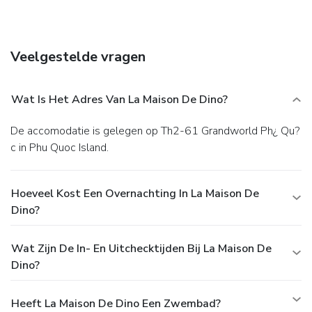
Veelgestelde vragen
Wat Is Het Adres Van La Maison De Dino?
De accomodatie is gelegen op Th2-61 Grandworld Ph¿ Qu?
c in Phu Quoc Island.
Hoeveel Kost Een Overnachting In La Maison De
Dino?
Wat Zijn De In- En Uitchecktijden Bij La Maison De
Dino?
Heeft La Maison De Dino Een Zwembad?