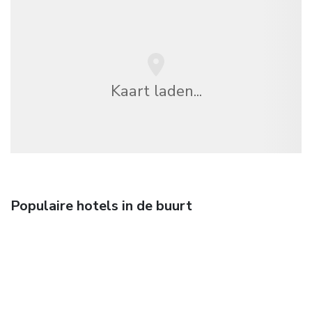
Kaart laden...
Populaire hotels in de buurt