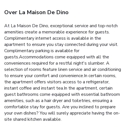
Over La Maison De Dino
At La Maison De Dino, exceptional service and top-notch
amenities create a memorable experience for guests.
Complimentary internet access is available in the
apartment to ensure you stay connected during your visit.
Complimentary parking is available for
guests.Accommodations come equipped with all the
conveniences required for a restful night's slumber. A
selection of rooms feature linen service and air conditioning
to ensure your comfort and convenience.In certain rooms,
the apartment offers visitors access to a refrigerator,
instant coffee and instant tea.In the apartment, certain
guest bathrooms come equipped with essential bathroom
amenities, such as a hair dryer and toiletries, ensuring a
comfortable stay for guests. Are you inclined to prepare
your own dishes? You will surely appreciate having the on-
site shared kitchen available.