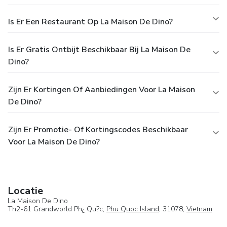
Is Er Een Restaurant Op La Maison De Dino?
Is Er Gratis Ontbijt Beschikbaar Bij La Maison De
Dino?
Zijn Er Kortingen Of Aanbiedingen Voor La Maison
De Dino?
Zijn Er Promotie- Of Kortingscodes Beschikbaar
Voor La Maison De Dino?
Locatie
La Maison De Dino
Th2-61 Grandworld Ph¿ Qu?c,
Phu Quoc Island
, 31078,
Vietnam