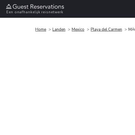
Een onafhankelijk reisnetwerk
Home
Landen
Mexico
Playa del Carmen
MA