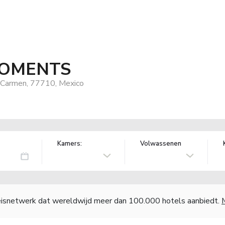
MOMENTS
l Carmen, 77710, Mexico
Kamers:
Volwassenen
reisnetwerk dat wereldwijd meer dan 100.000 hotels aanbiedt.