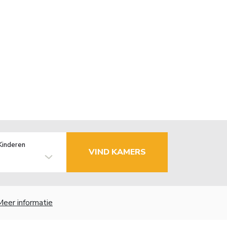
Kinderen
VIND KAMERS
Meer informatie