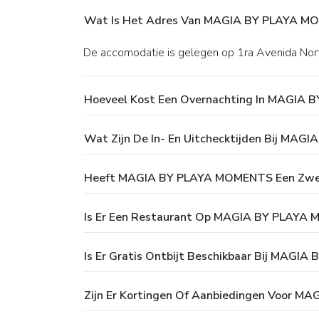
Wat Is Het Adres Van MAGIA BY PLAYA M
De accomodatie is gelegen op 1ra Avenida Nor
Hoeveel Kost Een Overnachting In MAGIA
Wat Zijn De In- En Uitchecktijden Bij MA
Heeft MAGIA BY PLAYA MOMENTS Een Zw
Is Er Een Restaurant Op MAGIA BY PLAYA
Is Er Gratis Ontbijt Beschikbaar Bij MAG
Zijn Er Kortingen Of Aanbiedingen Voor 