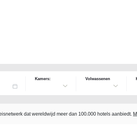
Kamers:
Volwassenen
reisnetwerk dat wereldwijd meer dan 100.000 hotels aanbiedt.
M