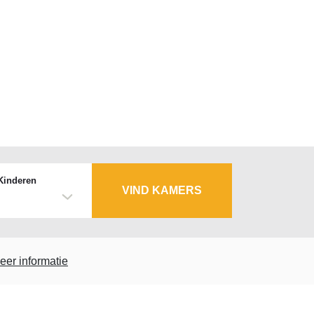
Kinderen
VIND KAMERS
eer informatie