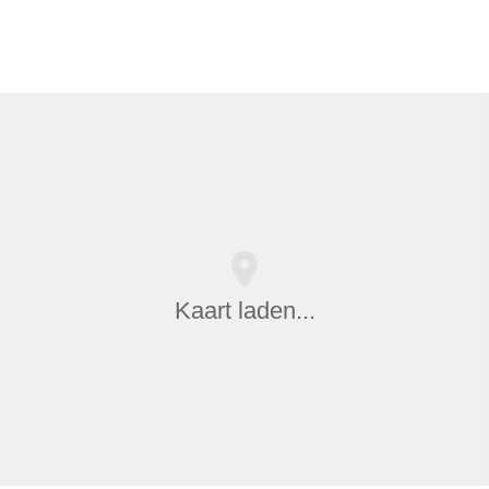
Kaart laden...