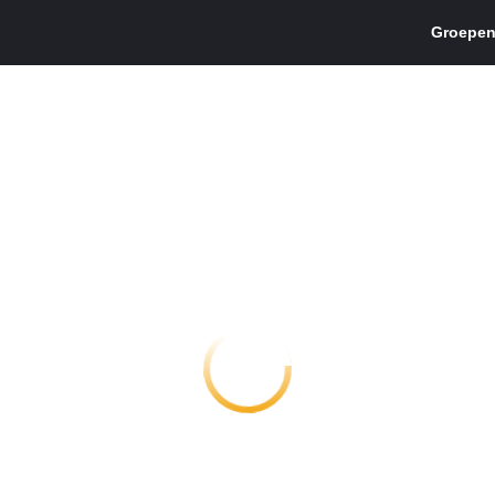
Groepen