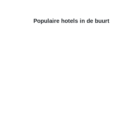
Populaire hotels in de buurt