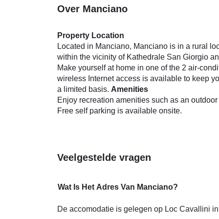
Over Manciano
Property Location
Located in Manciano, Manciano is in a rural loc
within the vicinity of Kathedrale San Giorgio 
Make yourself at home in one of the 2 air-con
wireless Internet access is available to keep
a limited basis.
Amenities
Enjoy recreation amenities such as an outdoor 
Free self parking is available onsite.
Veelgestelde vragen
Wat Is Het Adres Van Manciano?
De accomodatie is gelegen op Loc Cavallini i