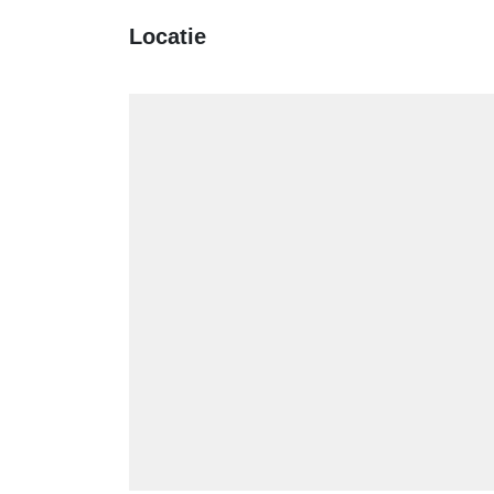
Locatie