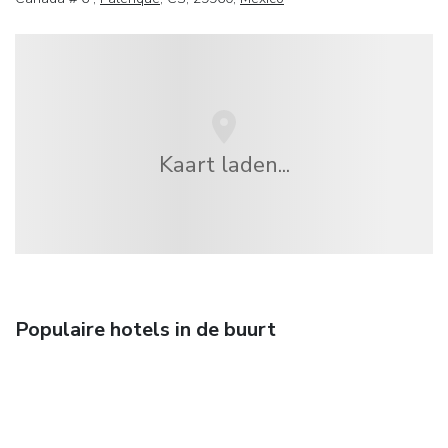
Kaart laden...
Populaire hotels in de buurt