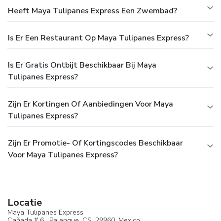
Heeft Maya Tulipanes Express Een Zwembad?
Is Er Een Restaurant Op Maya Tulipanes Express?
Is Er Gratis Ontbijt Beschikbaar Bij Maya
Tulipanes Express?
Zijn Er Kortingen Of Aanbiedingen Voor Maya
Tulipanes Express?
Zijn Er Promotie- Of Kortingscodes Beschikbaar
Voor Maya Tulipanes Express?
Locatie
Maya Tulipanes Express
Cañada # 6 ,
Palenque
, CS, 29960,
Mexico