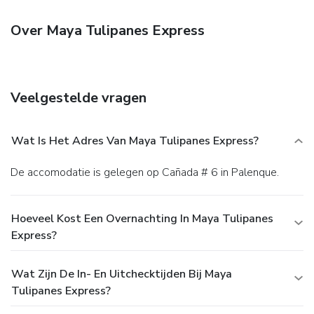
Over Maya Tulipanes Express
Veelgestelde vragen
Wat Is Het Adres Van Maya Tulipanes Express?
De accomodatie is gelegen op Cañada # 6 in Palenque.
Hoeveel Kost Een Overnachting In Maya Tulipanes
Express?
Wat Zijn De In- En Uitchecktijden Bij Maya
Tulipanes Express?