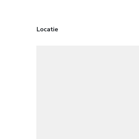
Locatie