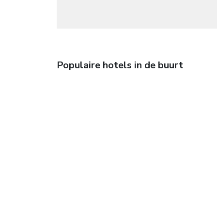
Populaire hotels in de buurt