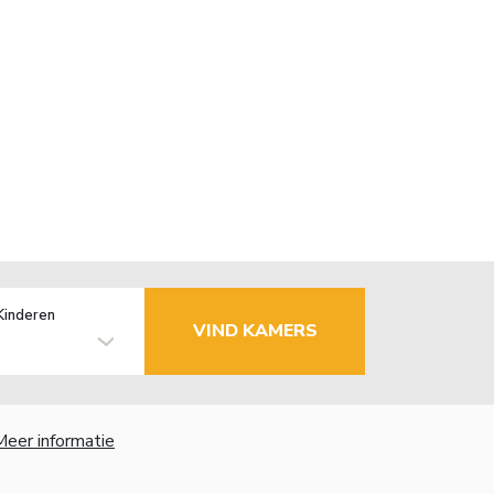
Kinderen
VIND KAMERS
Meer informatie