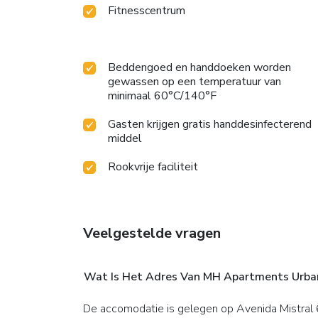
Fitnesscentrum
Beddengoed en handdoeken worden
gewassen op een temperatuur van
minimaal 60°C/140°F
Gasten krijgen gratis handdesinfecterend
middel
Rookvrije faciliteit
Veelgestelde vragen
Wat Is Het Adres Van MH Apartments Urba
De accomodatie is gelegen op Avenida Mistral 