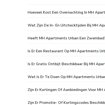
Hoeveel Kost Een Overnachting In MH Apar
Wat Zijn De In- En Uitchecktijden Bij MH A
Heeft MH Apartments Urban Een Zwembad
Is Er Een Restaurant Op MH Apartments Ur
Is Er Gratis Ontbijt Beschikbaar Bij MH Ap
Wat Is Er Te Doen Op MH Apartments Urba
Zijn Er Kortingen Of Aanbiedingen Voor MH
Zijn Er Promotie- Of Kortingscodes Beschi