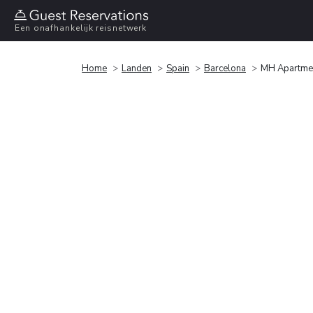
Een onafhankelijk reisnetwerk
Home
Landen
Spain
Barcelona
MH Apartme