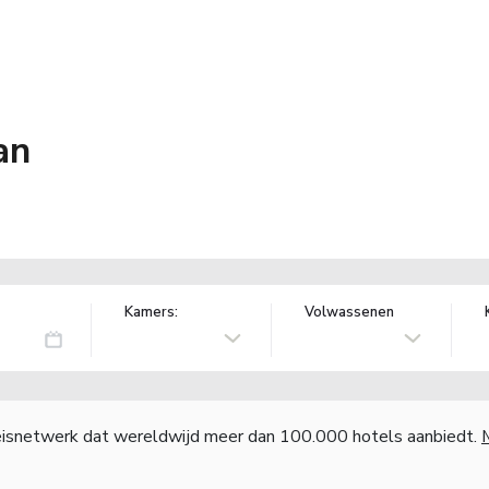
an
Kamers:
Volwassenen
reisnetwerk dat wereldwijd meer dan 100.000 hotels aanbiedt.