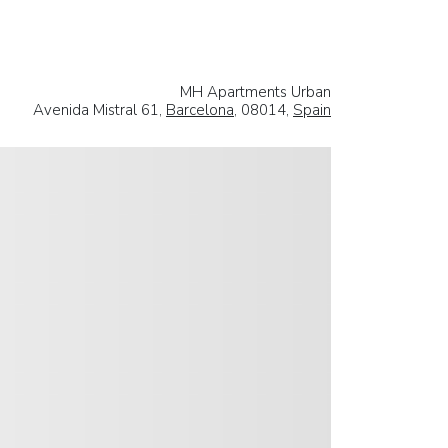
MH Apartments Urban
Avenida Mistral 61,
Barcelona
, 08014,
Spain