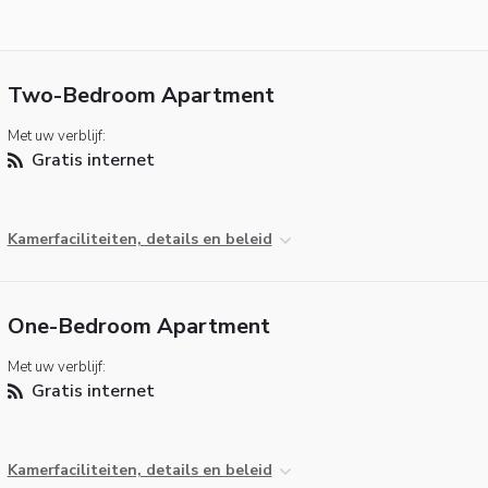
Two-Bedroom Apartment
Met uw verblijf:
Gratis internet
Kamerfaciliteiten, details en beleid
One-Bedroom Apartment
Met uw verblijf:
Gratis internet
Kamerfaciliteiten, details en beleid