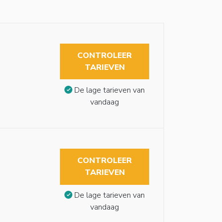
CONTROLEER
TARIEVEN
De lage tarieven van
vandaag
CONTROLEER
TARIEVEN
De lage tarieven van
vandaag