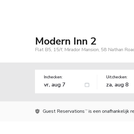
Modern Inn 2
Flat B5, 15/f, Mirador Mansion, 58 Nathan Ro
Inchecken:
Uitchecken:
Guest Reservations
is een onafhankelijk 
TM