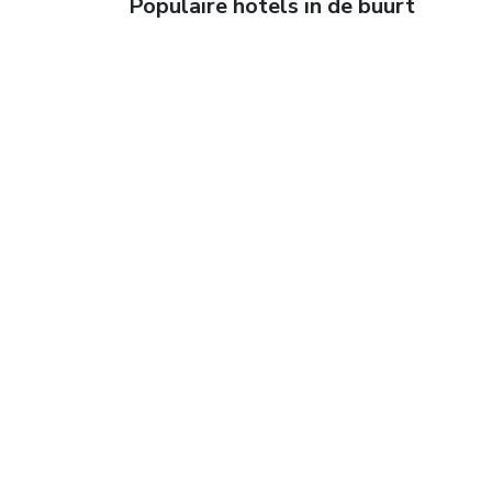
Populaire hotels in de buurt