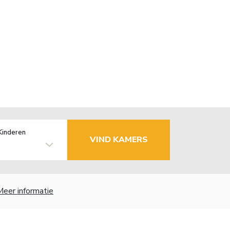
Kinderen
VIND KAMERS
Meer informatie