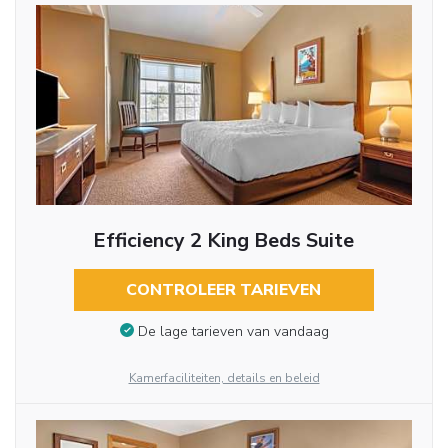
Efficiency 2 King Beds Suite
CONTROLEER TARIEVEN
De lage tarieven van vandaag
Kamerfaciliteiten, details en beleid