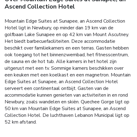
Ascend Collection Hotel
Mountain Edge Suites at Sunapee, an Ascend Collection
Hotel ligt in Newbury, op minder dan 19 km van de
golfbaan Lake Sunapee en op 42 km van Mount Ascutney.
Het biedt barbecuefaciliteiten. Deze accommodatie
beschikt over familiekamers en een terras. Gasten hebben
ook toegang tot het binnenzwembad, het fitnesscentrum,
de sauna en de hot tub. Alle kamers in het hotel zijn
uitgerust met een tv. Sommige kamers beschikken over
een keuken met een koelkast en een magnetron. Mountain
Edge Suites at Sunapee, an Ascend Collection Hotel
serveert een continentaal ontbijt. Gasten van de
accommodatie kunnen genieten van activiteiten in en rond
Newbury, zoals wandelen en skiën. Quechee Gorge ligt op
50 km van Mountain Edge Suites at Sunapee, an Ascend
Collection Hotel. De luchthaven Lebanon Municipal ligt op
52 km afstand.