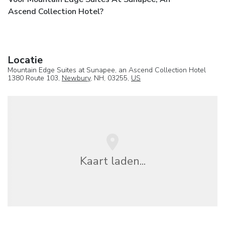
Ascend Collection Hotel?
Locatie
Mountain Edge Suites at Sunapee, an Ascend Collection Hotel
1380 Route 103,
Newbury
, NH, 03255,
US
Kaart laden...