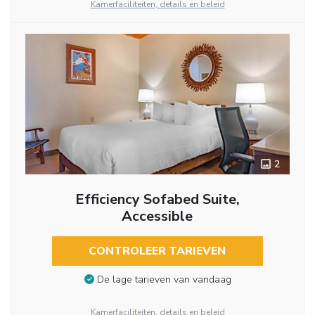
Kamerfaciliteiten, details en beleid
2
Efficiency Sofabed Suite,
Accessible
CONTROLEER TARIEVEN
De lage tarieven van vandaag
Kamerfaciliteiten, details en beleid