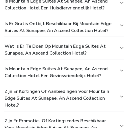
Is Mountain Edge Suites At Sunapee, An Ascend
Collection Hotel Een Huisdiervriendelijk Hotel?
Is Er Gratis Ontbijt Beschikbaar Bij Mountain Edge
Suites At Sunapee, An Ascend Collection Hotel?
Wat Is Er Te Doen Op Mountain Edge Suites At
Sunapee, An Ascend Collection Hotel?
Is Mountain Edge Suites At Sunapee, An Ascend
Collection Hotel Een Gezinsvriendelijk Hotel?
Zijn Er Kortingen Of Aanbiedingen Voor Mountain
Edge Suites At Sunapee, An Ascend Collection
Hotel?
Zijn Er Promotie- Of Kortingscodes Beschikbaar
Voor Mountain Edge Suites At Sunapee, An