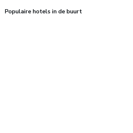
Populaire hotels in de buurt