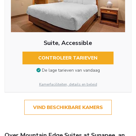
Suite, Accessible
CONTROLEER TARIEVEN
De lage tarieven van vandaag
Kamerfaciliteiten, details en beleid
VIND BESCHIKBARE KAMERS
Over Mountain Edge Suites at Sunapee, an