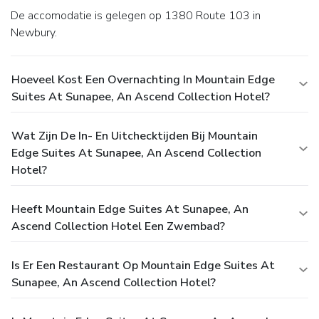
De accomodatie is gelegen op 1380 Route 103 in
Newbury.
Hoeveel Kost Een Overnachting In Mountain Edge
Suites At Sunapee, An Ascend Collection Hotel?
Wat Zijn De In- En Uitchecktijden Bij Mountain
Edge Suites At Sunapee, An Ascend Collection
Hotel?
Heeft Mountain Edge Suites At Sunapee, An
Ascend Collection Hotel Een Zwembad?
Is Er Een Restaurant Op Mountain Edge Suites At
Sunapee, An Ascend Collection Hotel?