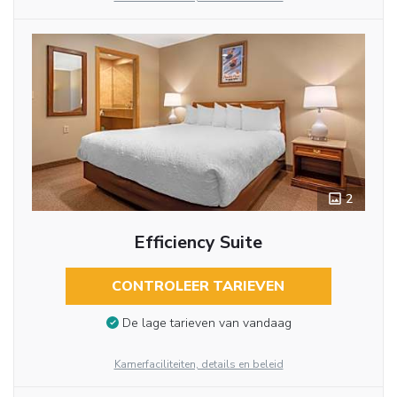
2
Efficiency Suite
CONTROLEER TARIEVEN
De lage tarieven van vandaag
Kamerfaciliteiten, details en beleid