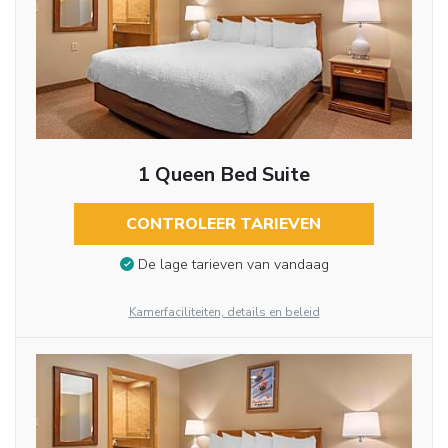
1 Queen Bed Suite
CONTROLEER TARIEVEN
De lage tarieven van vandaag
Kamerfaciliteiten, details en beleid