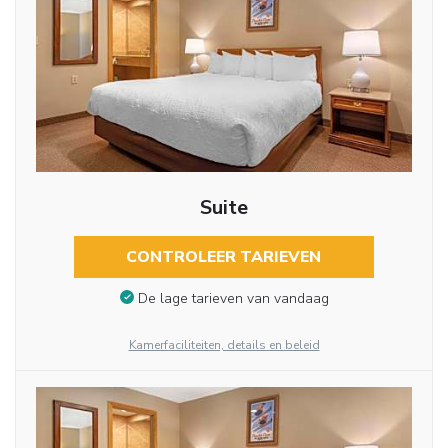
Suite
CONTROLEER TARIEVEN
De lage tarieven van vandaag
Kamerfaciliteiten, details en beleid