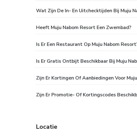
Wat Zijn De In- En Uitchecktijden Bij Muju 
Heeft Muju Nabom Resort Een Zwembad?
Is Er Een Restaurant Op Muju Nabom Resort
Is Er Gratis Ontbijt Beschikbaar Bij Muju N
Zijn Er Kortingen Of Aanbiedingen Voor Mu
Zijn Er Promotie- Of Kortingscodes Beschik
Locatie