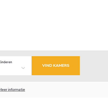
Kinderen
VIND KAMERS
Meer informatie