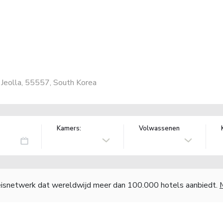
 Jeolla, 55557, South Korea
Kamers:
Volwassenen
reisnetwerk dat wereldwijd meer dan 100.000 hotels aanbiedt.