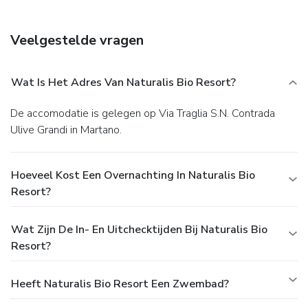
Veelgestelde vragen
Wat Is Het Adres Van Naturalis Bio Resort?
De accomodatie is gelegen op Via Traglia S.N. Contrada
Ulive Grandi in Martano.
Hoeveel Kost Een Overnachting In Naturalis Bio
Resort?
Wat Zijn De In- En Uitchecktijden Bij Naturalis Bio
Resort?
Heeft Naturalis Bio Resort Een Zwembad?