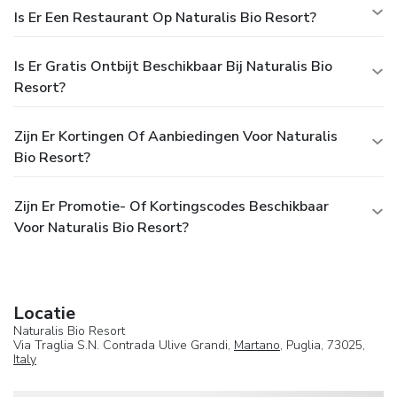
Is Er Een Restaurant Op Naturalis Bio Resort?
Is Er Gratis Ontbijt Beschikbaar Bij Naturalis Bio
Resort?
Zijn Er Kortingen Of Aanbiedingen Voor Naturalis
Bio Resort?
Zijn Er Promotie- Of Kortingscodes Beschikbaar
Voor Naturalis Bio Resort?
Locatie
Naturalis Bio Resort
Via Traglia S.N. Contrada Ulive Grandi,
Martano
, Puglia, 73025,
Italy