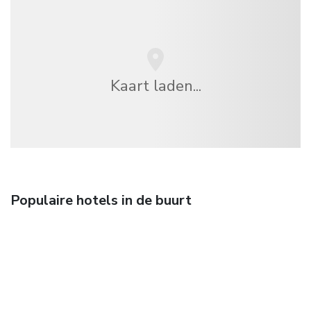
Kaart laden...
Populaire hotels in de buurt