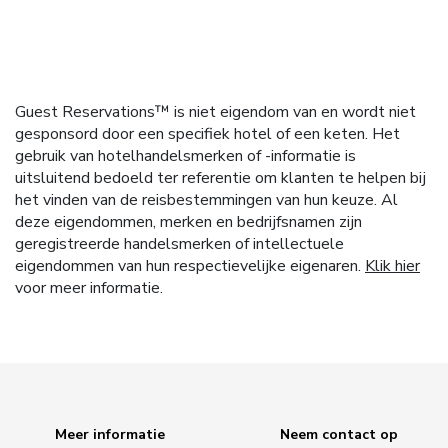
Guest Reservations™ is niet eigendom van en wordt niet
gesponsord door een specifiek hotel of een keten. Het
gebruik van hotelhandelsmerken of -informatie is
uitsluitend bedoeld ter referentie om klanten te helpen bij
het vinden van de reisbestemmingen van hun keuze. Al
deze eigendommen, merken en bedrijfsnamen zijn
geregistreerde handelsmerken of intellectuele
eigendommen van hun respectievelijke eigenaren.
Klik hier
voor meer informatie.
Meer informatie
Neem contact op