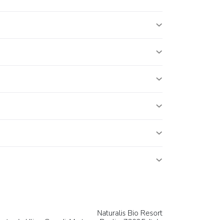
Naturalis Bio Resort