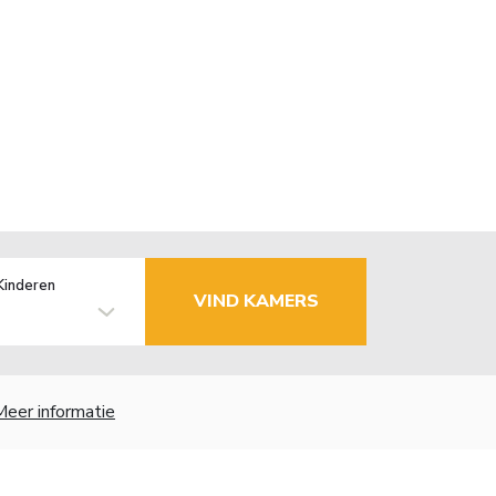
Kinderen
VIND KAMERS
Meer informatie