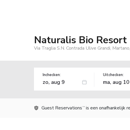
Naturalis Bio Resort
Via Traglia S.N. Contrada Ulive Grandi, Martano
Inchecken:
Uitchecken:
Guest Reservations
is een onafhankelijk 
TM