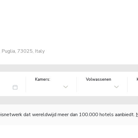
, Puglia, 73025, Italy
Kamers:
Volwassenen
reisnetwerk dat wereldwijd meer dan 100.000 hotels aanbiedt.