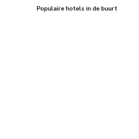
Populaire hotels in de buurt