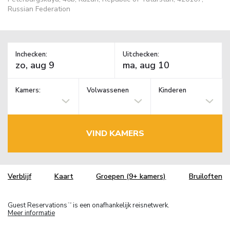
Russian Federation
Inchecken:
Uitchecken:
Kamers:
Volwassenen
Kinderen
VIND KAMERS
Verblijf
Kaart
Groepen (9+ kamers)
Bruiloften
Guest Reservations
is een onafhankelijk reisnetwerk.
TM
Meer informatie