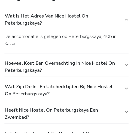
Wat Is Het Adres Van Nice Hostel On
Peterburgskaya?
De accomodatie is gelegen op Peterburgskaya, 40b in
Kazan.
Hoeveel Kost Een Overnachting In Nice Hostel On
Peterburgskaya?
Wat Zijn De In- En Uitchecktijden Bij Nice Hostel
On Peterburgskaya?
Heeft Nice Hostel On Peterburgskaya Een
Zwembad?