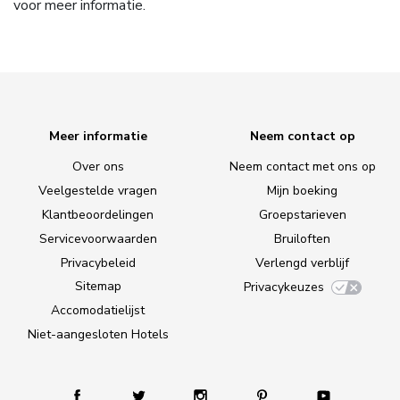
voor meer informatie.
Meer informatie
Neem contact op
Over ons
Neem contact met ons op
Veelgestelde vragen
Mijn boeking
Klantbeoordelingen
Groepstarieven
Servicevoorwaarden
Bruiloften
Privacybeleid
Verlengd verblijf
Sitemap
Privacykeuzes
Accomodatielijst
Niet-aangesloten Hotels