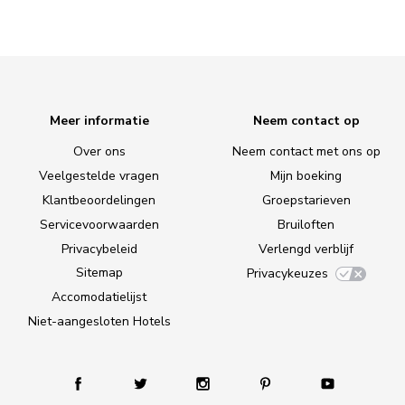
Meer informatie
Neem contact op
Over ons
Neem contact met ons op
Veelgestelde vragen
Mijn boeking
Klantbeoordelingen
Groepstarieven
Servicevoorwaarden
Bruiloften
Privacybeleid
Verlengd verblijf
Sitemap
Privacykeuzes
Accomodatielijst
Niet-aangesloten Hotels