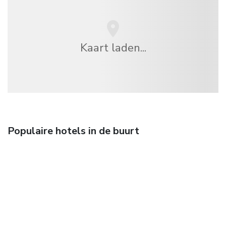
Kaart laden...
Populaire hotels in de buurt