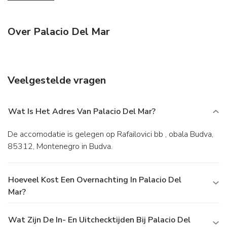
Over Palacio Del Mar
Veelgestelde vragen
Wat Is Het Adres Van Palacio Del Mar?
De accomodatie is gelegen op Rafailovici bb , obala Budva,
85312, Montenegro in Budva.
Hoeveel Kost Een Overnachting In Palacio Del
Mar?
Wat Zijn De In- En Uitchecktijden Bij Palacio Del