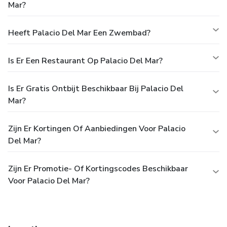
Mar?
Heeft Palacio Del Mar Een Zwembad?
Is Er Een Restaurant Op Palacio Del Mar?
Is Er Gratis Ontbijt Beschikbaar Bij Palacio Del
Mar?
Zijn Er Kortingen Of Aanbiedingen Voor Palacio
Del Mar?
Zijn Er Promotie- Of Kortingscodes Beschikbaar
Voor Palacio Del Mar?