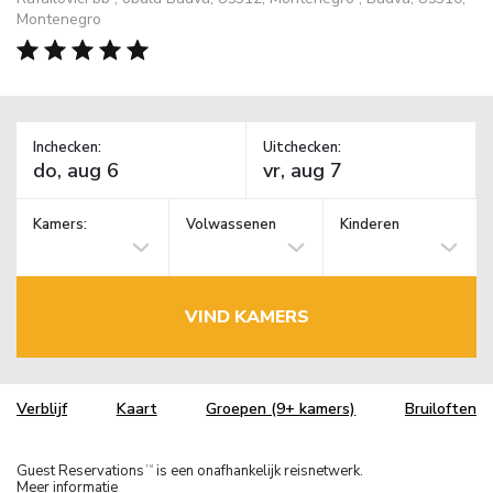
Montenegro
Inchecken:
Uitchecken:
Kamers:
Volwassenen
Kinderen
VIND KAMERS
Verblijf
Kaart
Groepen (9+ kamers)
Bruiloften
Guest Reservations
is een onafhankelijk reisnetwerk.
TM
Meer informatie