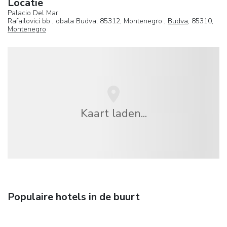
Locatie
Palacio Del Mar
Rafailovici bb , obala Budva, 85312, Montenegro ,
Budva
, 85310,
Montenegro
Kaart laden...
Populaire hotels in de buurt