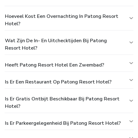
Hoeveel Kost Een Overnachting In Patong Resort
Hotel?
Wat Zijn De In- En Uitchecktijden Bij Patong
Resort Hotel?
Heeft Patong Resort Hotel Een Zwembad?
Is Er Een Restaurant Op Patong Resort Hotel?
Is Er Gratis Ontbijt Beschikbaar Bij Patong Resort
Hotel?
Is Er Parkeergelegenheid Bij Patong Resort Hotel?