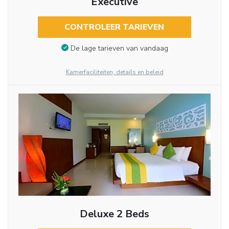
Executive
CONTROLEER TARIEVEN
De lage tarieven van vandaag
Kamerfaciliteiten, details en beleid
Deluxe 2 Beds