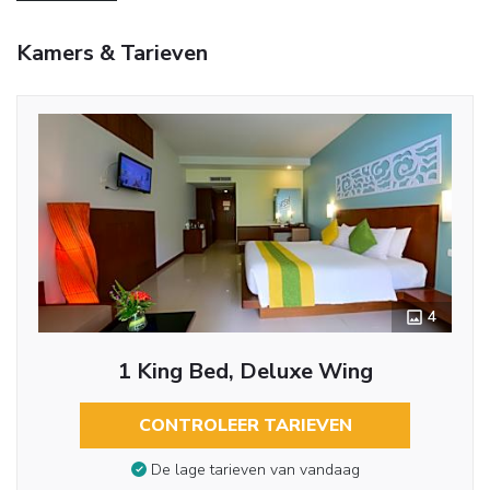
Kamers & Tarieven
4
1 King Bed, Deluxe Wing
CONTROLEER TARIEVEN
De lage tarieven van vandaag