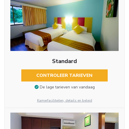
Standard
CONTROLEER TARIEVEN
De lage tarieven van vandaag
Kamerfaciliteiten, details en beleid