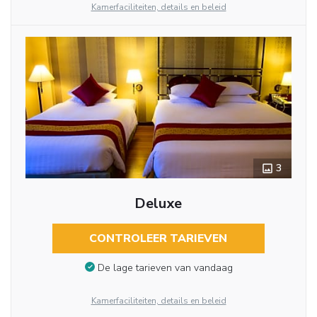
Kamerfaciliteiten, details en beleid
3
Deluxe
CONTROLEER TARIEVEN
De lage tarieven van vandaag
Kamerfaciliteiten, details en beleid