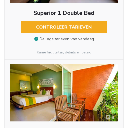
Superior 1 Double Bed
CONTROLEER TARIEVEN
De lage tarieven van vandaag
Kamerfaciliteiten, details en beleid
6