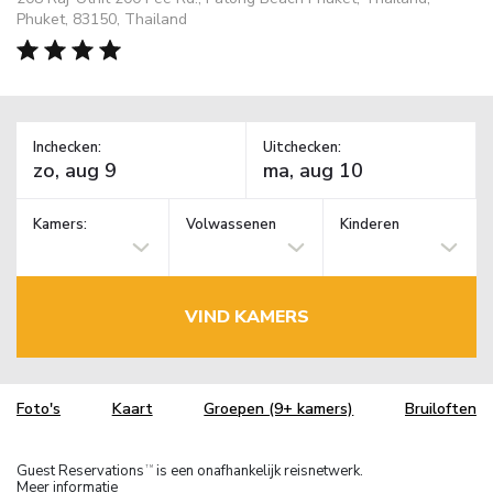
Phuket, 83150, Thailand
Inchecken:
Uitchecken:
Kamers:
Volwassenen
Kinderen
VIND KAMERS
Foto's
Kaart
Groepen (9+ kamers)
Bruiloften
Guest Reservations
is een onafhankelijk reisnetwerk.
TM
Meer informatie