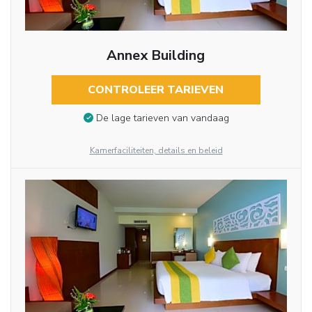
Annex Building
CONTROLEER TARIEVEN
De lage tarieven van vandaag
Kamerfaciliteiten, details en beleid