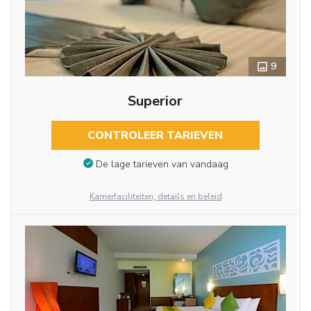
9
Superior
CONTROLEER TARIEVEN
De lage tarieven van vandaag
Kamerfaciliteiten, details en beleid