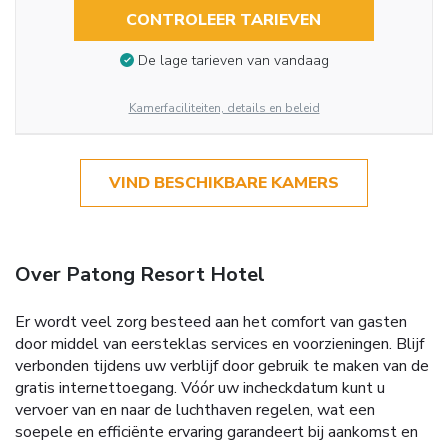
CONTROLEER TARIEVEN
De lage tarieven van vandaag
Kamerfaciliteiten, details en beleid
VIND BESCHIKBARE KAMERS
Over Patong Resort Hotel
Er wordt veel zorg besteed aan het comfort van gasten
door middel van eersteklas services en voorzieningen. Blijf
verbonden tijdens uw verblijf door gebruik te maken van de
gratis internettoegang. Vóór uw incheckdatum kunt u
vervoer van en naar de luchthaven regelen, wat een
soepele en efficiënte ervaring garandeert bij aankomst en