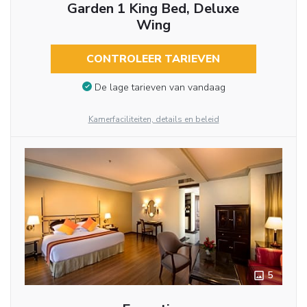
Garden 1 King Bed, Deluxe
Wing
CONTROLEER TARIEVEN
De lage tarieven van vandaag
Kamerfaciliteiten, details en beleid
5