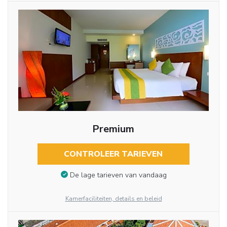
Premium
CONTROLEER TARIEVEN
De lage tarieven van vandaag
Kamerfaciliteiten, details en beleid