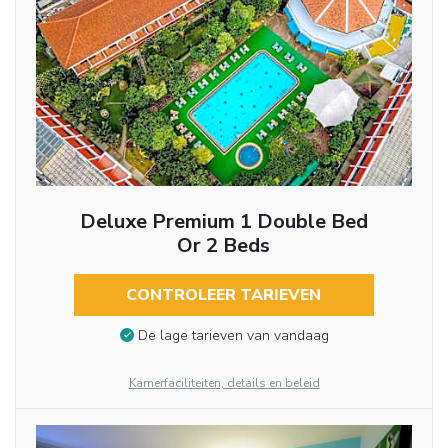
Deluxe Premium 1 Double Bed
Or 2 Beds
CONTROLEER TARIEVEN
De lage tarieven van vandaag
Kamerfaciliteiten, details en beleid