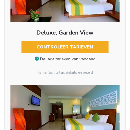
Deluxe, Garden View
CONTROLEER TARIEVEN
De lage tarieven van vandaag
Kamerfaciliteiten, details en beleid