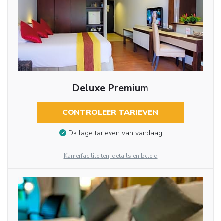
Deluxe Premium
CONTROLEER TARIEVEN
De lage tarieven van vandaag
Kamerfaciliteiten, details en beleid