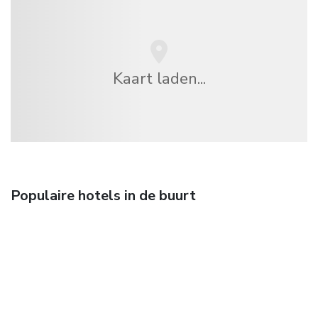
Kaart laden...
Populaire hotels in de buurt