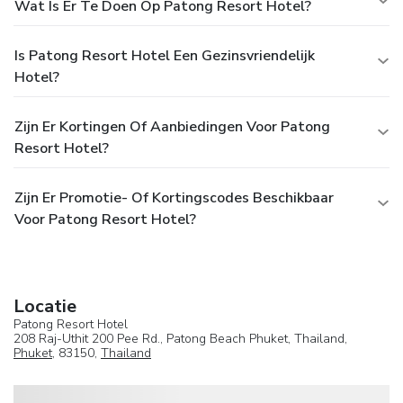
Wat Is Er Te Doen Op Patong Resort Hotel?
Is Patong Resort Hotel Een Gezinsvriendelijk
Hotel?
Zijn Er Kortingen Of Aanbiedingen Voor Patong
Resort Hotel?
Zijn Er Promotie- Of Kortingscodes Beschikbaar
Voor Patong Resort Hotel?
Locatie
Patong Resort Hotel
208 Raj-Uthit 200 Pee Rd., Patong Beach Phuket, Thailand,
Phuket
, 83150,
Thailand