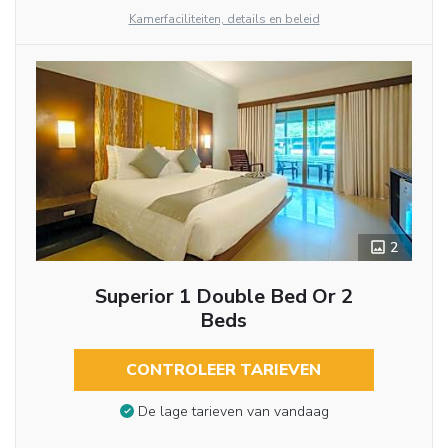
Kamerfaciliteiten, details en beleid
2
Superior 1 Double Bed Or 2
Beds
CONTROLEER TARIEVEN
De lage tarieven van vandaag