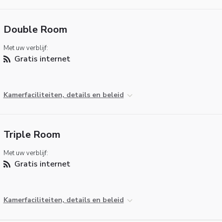
Double Room
Met uw verblijf:
Gratis internet
Kamerfaciliteiten, details en beleid
Triple Room
Met uw verblijf:
Gratis internet
Kamerfaciliteiten, details en beleid