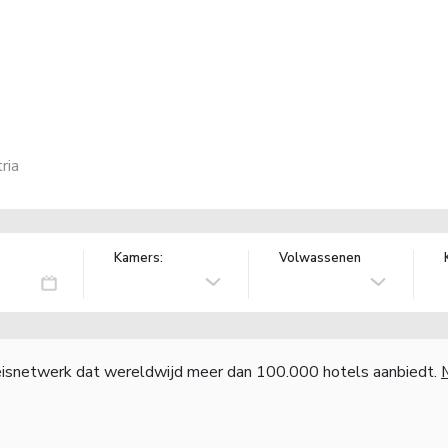
ria
Kamers:
Volwassenen
reisnetwerk dat wereldwijd meer dan 100.000 hotels aanbiedt.