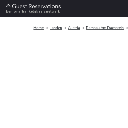
Een onafhankelijk reisnetwerk
Home
Landen
Austria
Ramsau Am Dachstein