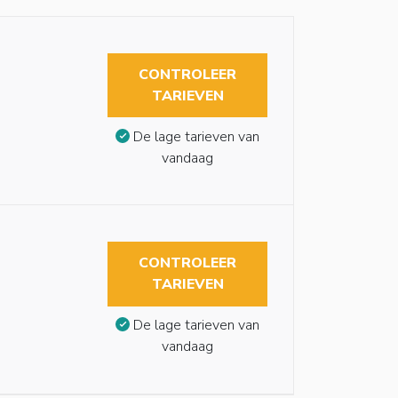
CONTROLEER
TARIEVEN
De lage tarieven van
vandaag
CONTROLEER
TARIEVEN
De lage tarieven van
vandaag