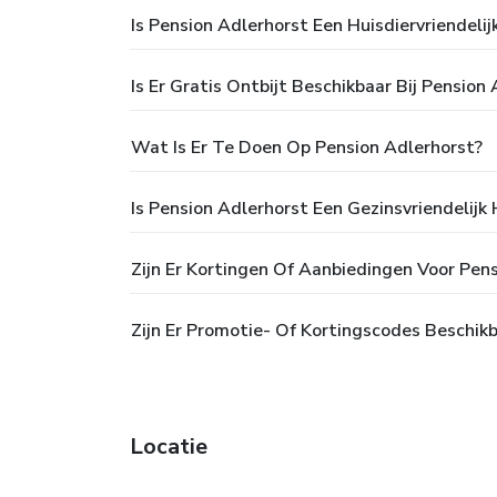
Is Pension Adlerhorst Een Huisdiervriendelij
Is Er Gratis Ontbijt Beschikbaar Bij Pension
Wat Is Er Te Doen Op Pension Adlerhorst?
Is Pension Adlerhorst Een Gezinsvriendelijk 
Zijn Er Kortingen Of Aanbiedingen Voor Pen
Zijn Er Promotie- Of Kortingscodes Beschik
Locatie