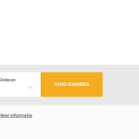
Kinderen
VIND KAMERS
Meer informatie