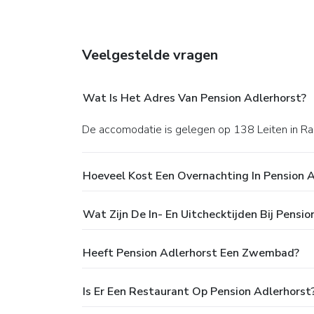
Veelgestelde vragen
Wat Is Het Adres Van Pension Adlerhorst?
De accomodatie is gelegen op 138 Leiten in 
Hoeveel Kost Een Overnachting In Pension 
Wat Zijn De In- En Uitchecktijden Bij Pensio
Heeft Pension Adlerhorst Een Zwembad?
Is Er Een Restaurant Op Pension Adlerhorst