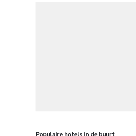
Populaire hotels in de buurt