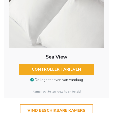
Sea View
CONTROLEER TARIEVEN
De lage tarieven van vandaag
Kamerfaciliteiten, details en beleid
VIND BESCHIKBARE KAMERS