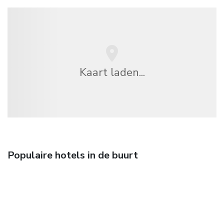
Kaart laden...
Populaire hotels in de buurt