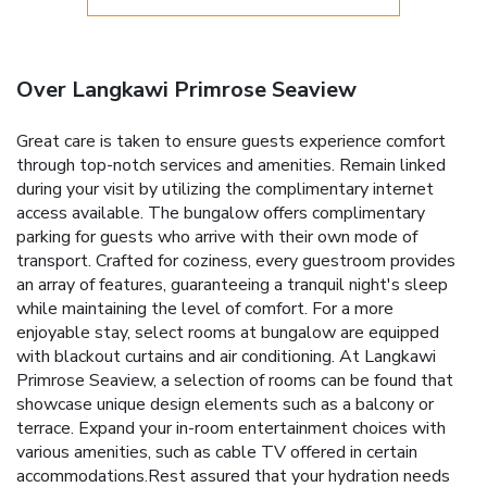
Over Langkawi Primrose Seaview
Great care is taken to ensure guests experience comfort
through top-notch services and amenities. Remain linked
during your visit by utilizing the complimentary internet
access available. The bungalow offers complimentary
parking for guests who arrive with their own mode of
transport. Crafted for coziness, every guestroom provides
an array of features, guaranteeing a tranquil night's sleep
while maintaining the level of comfort. For a more
enjoyable stay, select rooms at bungalow are equipped
with blackout curtains and air conditioning. At Langkawi
Primrose Seaview, a selection of rooms can be found that
showcase unique design elements such as a balcony or
terrace. Expand your in-room entertainment choices with
various amenities, such as cable TV offered in certain
accommodations.Rest assured that your hydration needs