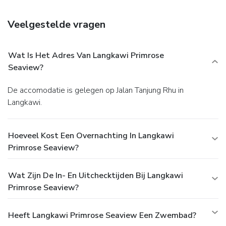
Veelgestelde vragen
Wat Is Het Adres Van Langkawi Primrose
Seaview?
De accomodatie is gelegen op Jalan Tanjung Rhu in
Langkawi.
Hoeveel Kost Een Overnachting In Langkawi
Primrose Seaview?
Wat Zijn De In- En Uitchecktijden Bij Langkawi
Primrose Seaview?
Heeft Langkawi Primrose Seaview Een Zwembad?