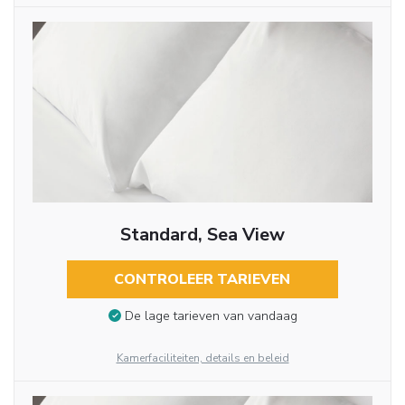
Standard, Sea View
CONTROLEER TARIEVEN
De lage tarieven van vandaag
Kamerfaciliteiten, details en beleid