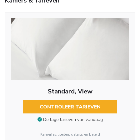
Kamers & Tarieven
Standard, View
CONTROLEER TARIEVEN
De lage tarieven van vandaag
Kamerfaciliteiten, details en beleid