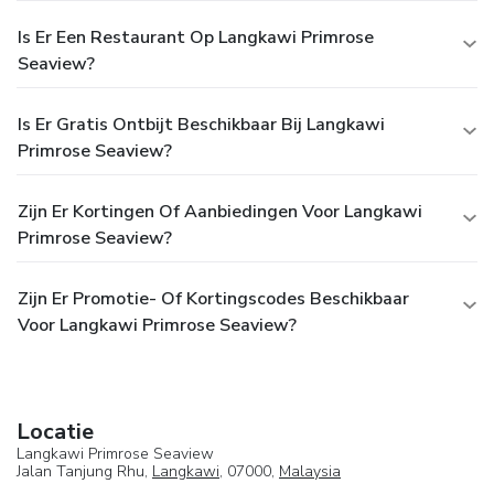
Is Er Een Restaurant Op Langkawi Primrose
Seaview?
Is Er Gratis Ontbijt Beschikbaar Bij Langkawi
Primrose Seaview?
Zijn Er Kortingen Of Aanbiedingen Voor Langkawi
Primrose Seaview?
Zijn Er Promotie- Of Kortingscodes Beschikbaar
Voor Langkawi Primrose Seaview?
Locatie
Langkawi Primrose Seaview
Jalan Tanjung Rhu,
Langkawi
, 07000,
Malaysia