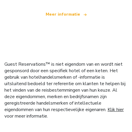
Meer informatie
Guest Reservations™ is niet eigendom van en wordt niet
gesponsord door een specifiek hotel of een keten. Het
gebruik van hotelhandelsmerken of -informatie is
uitsluitend bedoeld ter referentie om klanten te helpen bij
het vinden van de reisbestemmingen van hun keuze. Al
deze eigendommen, merken en bedrijfsnamen zijn
geregistreerde handelsmerken of intellectuele
eigendommen van hun respectievelijke eigenaren.
Klik hier
voor meer informatie.