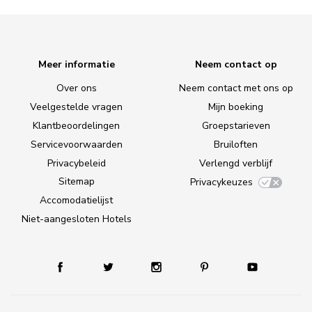
Meer informatie
Neem contact op
Over ons
Neem contact met ons op
Veelgestelde vragen
Mijn boeking
Klantbeoordelingen
Groepstarieven
Servicevoorwaarden
Bruiloften
Privacybeleid
Verlengd verblijf
Sitemap
Privacykeuzes
Accomodatielijst
Niet-aangesloten Hotels