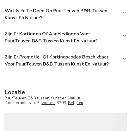
Wat Is Er Te Doen Op PuurTeuven B&B Tussen
Kunst En Natuur?
Zijn Er Kortingen Of Aanbiedingen Voor
PuurTeuven B&B Tussen Kunst En Natuur?
Zijn Er Promotie- Of Kortingscodes Beschikbaar
Voor PuurTeuven B&B Tussen Kunst En Natuur?
Locatie
PuurTeuven B&B tussen Kunst en Natuur
Kloosterhofstraat 7,
Voeren
, 3793,
Belgium