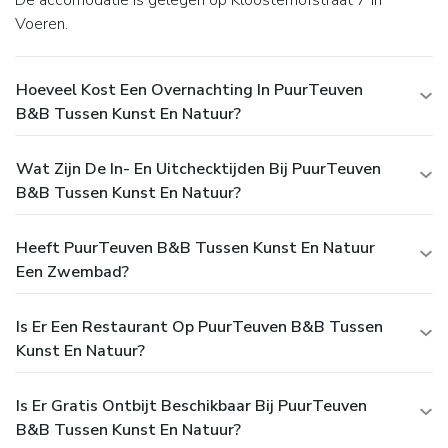
Voeren.
Hoeveel Kost Een Overnachting In PuurTeuven
B&B Tussen Kunst En Natuur?
Wat Zijn De In- En Uitchecktijden Bij PuurTeuven
B&B Tussen Kunst En Natuur?
Heeft PuurTeuven B&B Tussen Kunst En Natuur
Een Zwembad?
Is Er Een Restaurant Op PuurTeuven B&B Tussen
Kunst En Natuur?
Is Er Gratis Ontbijt Beschikbaar Bij PuurTeuven
B&B Tussen Kunst En Natuur?