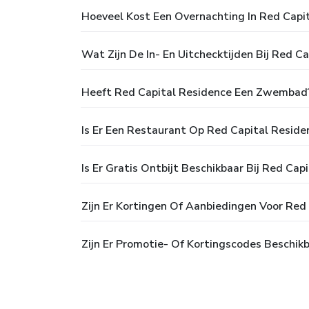
Hoeveel Kost Een Overnachting In Red Capi
Wat Zijn De In- En Uitchecktijden Bij Red C
Heeft Red Capital Residence Een Zwembad
Is Er Een Restaurant Op Red Capital Reside
Is Er Gratis Ontbijt Beschikbaar Bij Red Cap
Zijn Er Kortingen Of Aanbiedingen Voor Red
Zijn Er Promotie- Of Kortingscodes Beschik