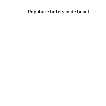
Populaire hotels in de buurt