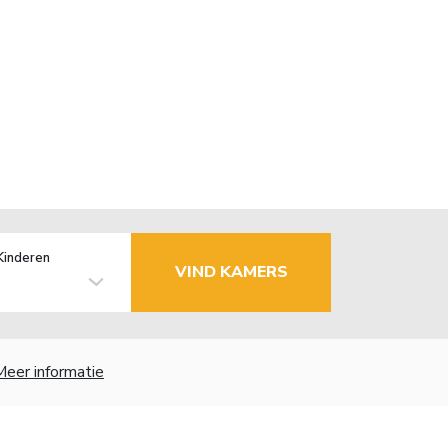
Kinderen
VIND KAMERS
Meer informatie