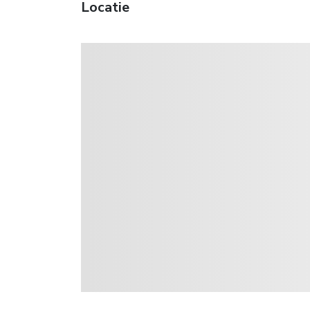
Locatie