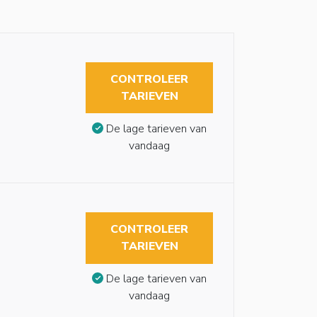
CONTROLEER
TARIEVEN
De lage tarieven van
vandaag
CONTROLEER
TARIEVEN
De lage tarieven van
vandaag