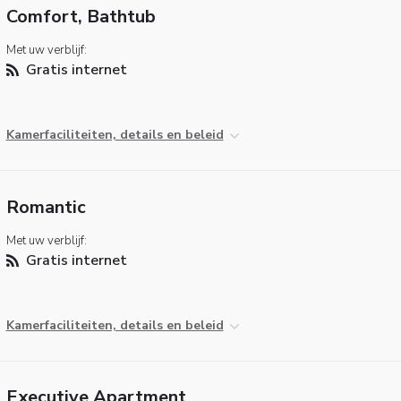
Comfort, Bathtub
Met uw verblijf:
Gratis internet
Kamerfaciliteiten, details en beleid
Romantic
Met uw verblijf:
Gratis internet
Kamerfaciliteiten, details en beleid
Executive Apartment