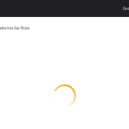
Gr
elle Isle Sur Risle