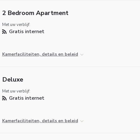
2 Bedroom Apartment
Met uw verblijf:
Gratis internet
Kamerfaciliteiten, details en beleid
Deluxe
Met uw verblijf:
Gratis internet
Kamerfaciliteiten, details en beleid