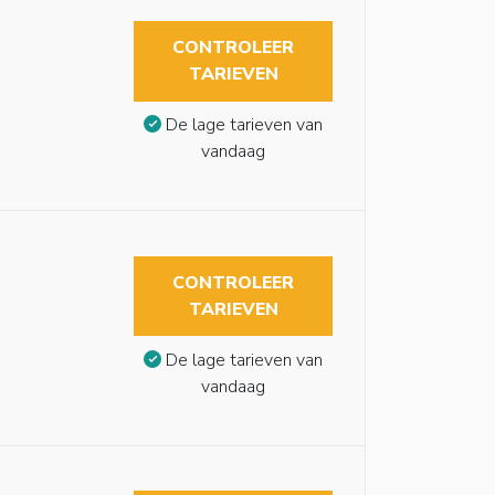
CONTROLEER
TARIEVEN
De lage tarieven van
vandaag
CONTROLEER
TARIEVEN
De lage tarieven van
vandaag