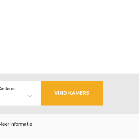
Kinderen
VIND KAMERS
Meer informatie