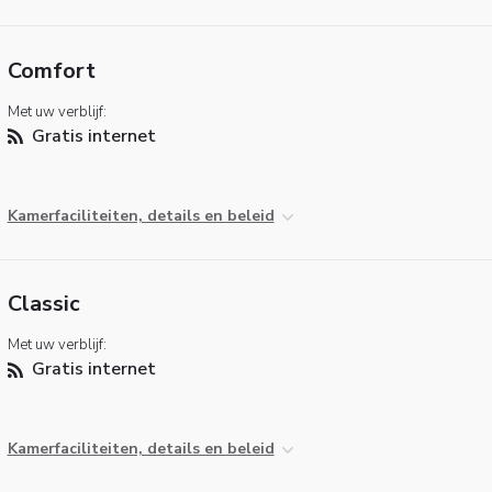
Comfort
Met uw verblijf:
Gratis internet
Kamerfaciliteiten, details en beleid
Classic
Met uw verblijf:
Gratis internet
Kamerfaciliteiten, details en beleid