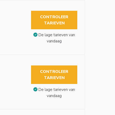
CONTROLEER
TARIEVEN
De lage tarieven van
vandaag
CONTROLEER
TARIEVEN
De lage tarieven van
vandaag