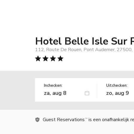
Hotel Belle Isle Sur 
112, Route De Rouen, Pont Audemer, 27500, 
Inchecken:
Uitchecken:
Guest Reservations
is een onafhankelijk 
TM