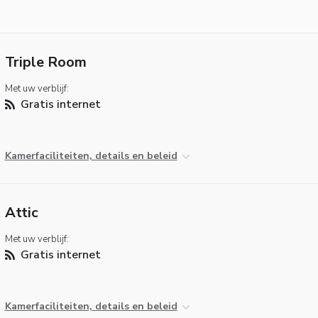
Triple Room
Met uw verblijf:
Gratis internet
Kamerfaciliteiten, details en beleid
Attic
Met uw verblijf:
Gratis internet
Kamerfaciliteiten, details en beleid