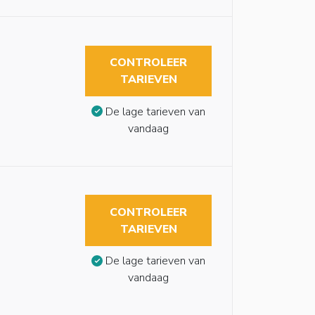
CONTROLEER
TARIEVEN
De lage tarieven van
vandaag
CONTROLEER
TARIEVEN
De lage tarieven van
vandaag