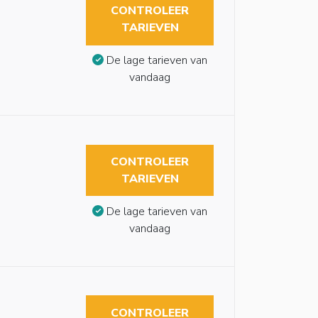
CONTROLEER
TARIEVEN
De lage tarieven van
vandaag
CONTROLEER
TARIEVEN
De lage tarieven van
vandaag
CONTROLEER