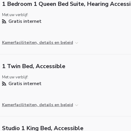
1 Bedroom 1 Queen Bed Suite, Hearing Accessi
Met uw verblijf:
Gratis internet
Kamerfaciliteiten, details en beleid
1 Twin Bed, Accessible
Met uw verblijf:
Gratis internet
Kamerfaciliteiten, details en beleid
Studio 1 King Bed, Accessible