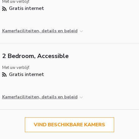
Met uw verblijf:
Gratis internet
Kamerfaciliteiten, details en beleid
2 Bedroom, Accessible
Met uw verblijf:
Gratis internet
Kamerfaciliteiten, details en beleid
VIND BESCHIKBARE KAMERS