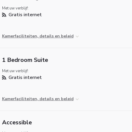
Met uw verblijf:
Gratis internet
Kamerfaciliteiten, details en beleid
1 Bedroom Suite
Met uw verblijf:
Gratis internet
Kamerfaciliteiten, details en beleid
Accessible