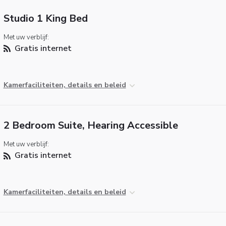
Studio 1 King Bed
Met uw verblijf:
Gratis internet
Kamerfaciliteiten, details en beleid
2 Bedroom Suite, Hearing Accessible
Met uw verblijf:
Gratis internet
Kamerfaciliteiten, details en beleid