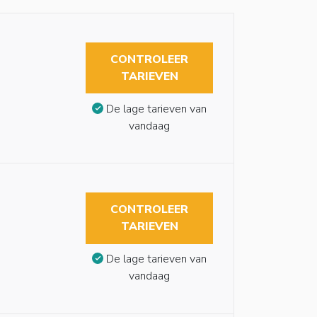
CONTROLEER
TARIEVEN
De lage tarieven van
vandaag
CONTROLEER
TARIEVEN
De lage tarieven van
vandaag