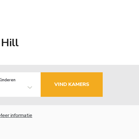
Hill
Kinderen
VIND KAMERS
Meer informatie