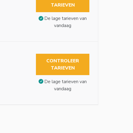
TARIEVEN
De lage tarieven van
vandaag
CONTROLEER
TARIEVEN
De lage tarieven van
vandaag