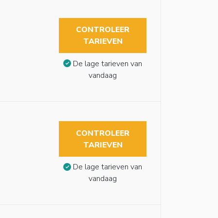
CONTROLEER
TARIEVEN
De lage tarieven van
vandaag
CONTROLEER
TARIEVEN
De lage tarieven van
vandaag