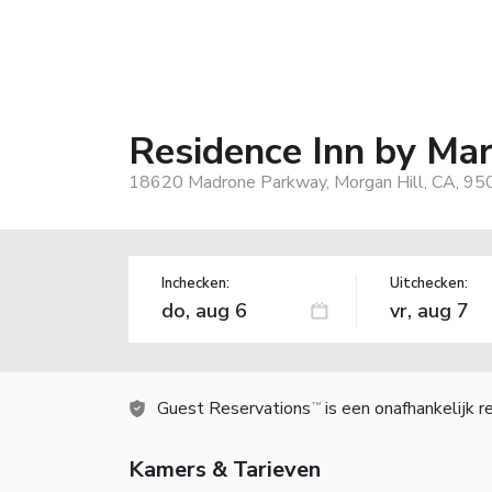
Residence Inn by Mar
18620 Madrone Parkway, Morgan Hill, CA, 95
Inchecken:
Uitchecken:
Guest Reservations
is een onafhankelijk 
TM
Kamers & Tarieven