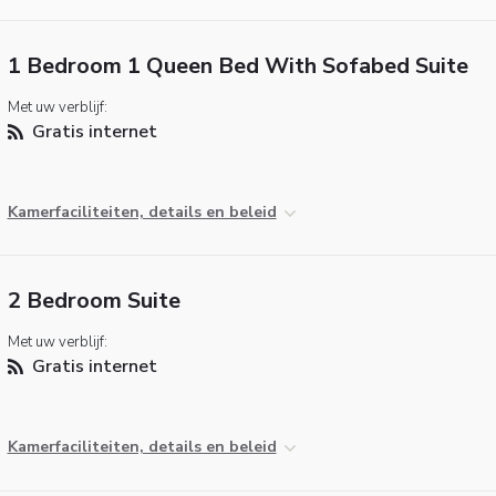
1 Bedroom 1 Queen Bed With Sofabed Suite
Met uw verblijf:
Gratis internet
Kamerfaciliteiten, details en beleid
2 Bedroom Suite
Met uw verblijf:
Gratis internet
Kamerfaciliteiten, details en beleid