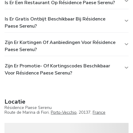
Is Er Een Restaurant Op Résidence Paese Serenu?
Is Er Gratis Ontbijt Beschikbaar Bij Résidence
Paese Serenu?
Zijn Er Kortingen Of Aanbiedingen Voor Résidence
Paese Serenu?
Zijn Er Promotie- Of Kortingscodes Beschikbaar
Voor Résidence Paese Serenu?
Locatie
Résidence Paese Serenu
Route de Marina di Fiori,
Porto-Vecchio
, 20137,
France