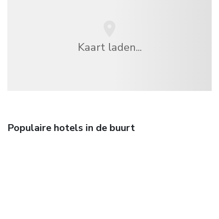
Kaart laden...
Populaire hotels in de buurt