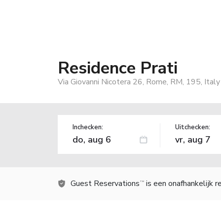
Residence Prati
Via Giovanni Nicotera 26, Rome, RM, 195, Italy
Inchecken:
Uitchecken:
Guest Reservations
is een onafhankelijk 
TM