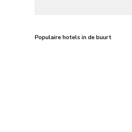
Populaire hotels in de buurt