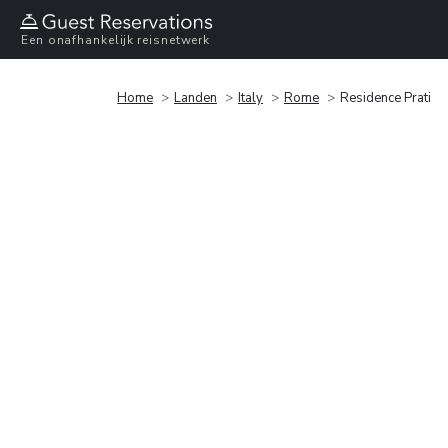
Een onafhankelijk reisnetwerk
Home
Landen
Italy
Rome
Residence Prati