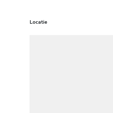
Locatie