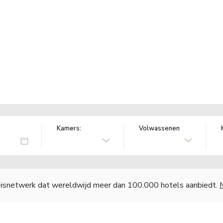
Kamers:
Volwassenen
reisnetwerk dat wereldwijd meer dan 100.000 hotels aanbiedt.