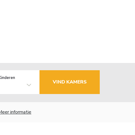
Kinderen
VIND KAMERS
Meer informatie