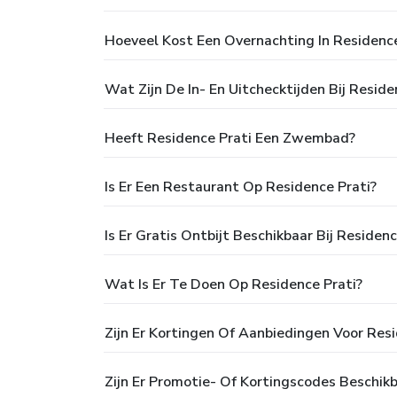
Hoeveel Kost Een Overnachting In Residence
Wat Zijn De In- En Uitchecktijden Bij Reside
Heeft Residence Prati Een Zwembad?
Is Er Een Restaurant Op Residence Prati?
Is Er Gratis Ontbijt Beschikbaar Bij Residenc
Wat Is Er Te Doen Op Residence Prati?
Zijn Er Kortingen Of Aanbiedingen Voor Resi
Zijn Er Promotie- Of Kortingscodes Beschik