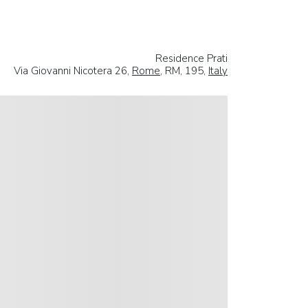
Residence Prati
Via Giovanni Nicotera 26,
Rome
, RM, 195,
Italy