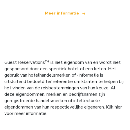
Meer informatie
Guest Reservations™ is niet eigendom van en wordt niet
gesponsord door een specifiek hotel of een keten. Het
gebruik van hotelhandelsmerken of -informatie is
uitsluitend bedoeld ter referentie om klanten te helpen bij
het vinden van de reisbestemmingen van hun keuze. Al
deze eigendommen, merken en bedrijfsnamen zijn
geregistreerde handelsmerken of intellectuele
eigendommen van hun respectievelijke eigenaren.
Klik hier
voor meer informatie.