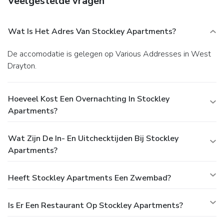
Veelgestelde vragen
Wat Is Het Adres Van Stockley Apartments?
De accomodatie is gelegen op Various Addresses in West
Drayton.
Hoeveel Kost Een Overnachting In Stockley
Apartments?
Wat Zijn De In- En Uitchecktijden Bij Stockley
Apartments?
Heeft Stockley Apartments Een Zwembad?
Is Er Een Restaurant Op Stockley Apartments?