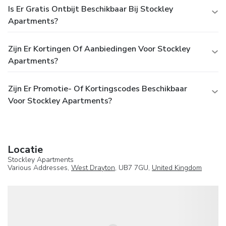
Is Er Gratis Ontbijt Beschikbaar Bij Stockley
Apartments?
Zijn Er Kortingen Of Aanbiedingen Voor Stockley
Apartments?
Zijn Er Promotie- Of Kortingscodes Beschikbaar
Voor Stockley Apartments?
Locatie
Stockley Apartments
Various Addresses,
West Drayton
, UB7 7GU,
United Kingdom