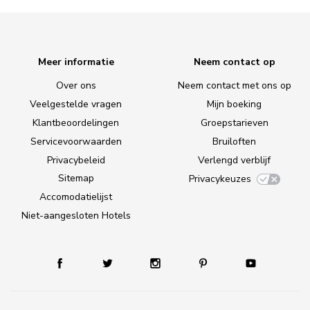
Meer informatie
Neem contact op
Over ons
Neem contact met ons op
Veelgestelde vragen
Mijn boeking
Klantbeoordelingen
Groepstarieven
Servicevoorwaarden
Bruiloften
Privacybeleid
Verlengd verblijf
Sitemap
Privacykeuzes
Accomodatielijst
Niet-aangesloten Hotels