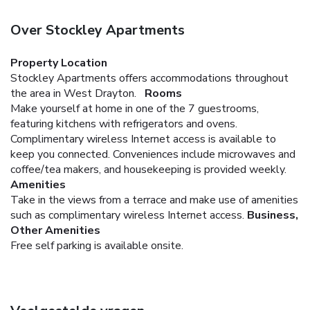
Over Stockley Apartments
Property Location
Stockley Apartments offers accommodations throughout
the area in West Drayton.
Rooms
Make yourself at home in one of the 7 guestrooms,
featuring kitchens with refrigerators and ovens.
Complimentary wireless Internet access is available to
keep you connected. Conveniences include microwaves and
coffee/tea makers, and housekeeping is provided weekly.
Amenities
Take in the views from a terrace and make use of amenities
such as complimentary wireless Internet access.
Business,
Other Amenities
Free self parking is available onsite.