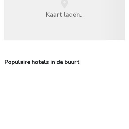
Kaart laden...
Populaire hotels in de buurt