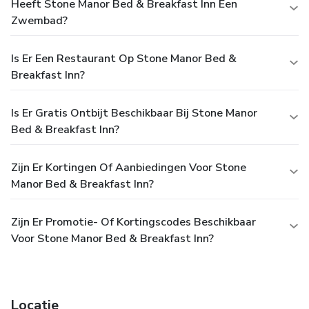
Heeft Stone Manor Bed & Breakfast Inn Een
Zwembad?
Is Er Een Restaurant Op Stone Manor Bed &
Breakfast Inn?
Is Er Gratis Ontbijt Beschikbaar Bij Stone Manor
Bed & Breakfast Inn?
Zijn Er Kortingen Of Aanbiedingen Voor Stone
Manor Bed & Breakfast Inn?
Zijn Er Promotie- Of Kortingscodes Beschikbaar
Voor Stone Manor Bed & Breakfast Inn?
Locatie