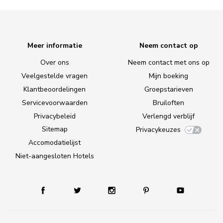
Meer informatie
Neem contact op
Over ons
Neem contact met ons op
Veelgestelde vragen
Mijn boeking
Klantbeoordelingen
Groepstarieven
Servicevoorwaarden
Bruiloften
Privacybeleid
Verlengd verblijf
Sitemap
Privacykeuzes
Accomodatielijst
Niet-aangesloten Hotels