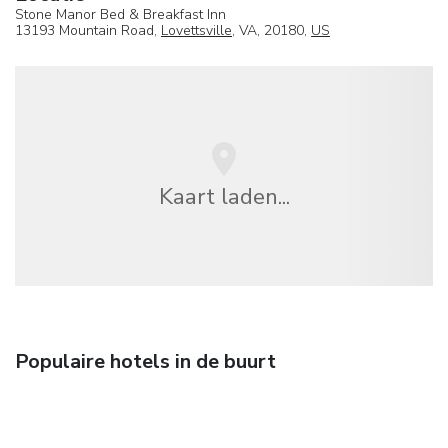
Stone Manor Bed & Breakfast Inn
13193 Mountain Road,
Lovettsville
, VA, 20180,
US
Kaart laden...
Populaire hotels in de buurt