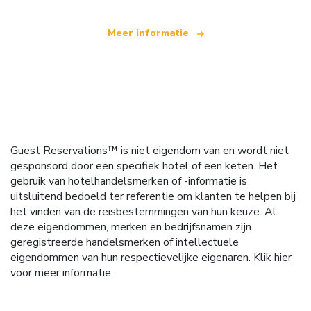
Meer informatie
Guest Reservations™ is niet eigendom van en wordt niet
gesponsord door een specifiek hotel of een keten. Het
gebruik van hotelhandelsmerken of -informatie is
uitsluitend bedoeld ter referentie om klanten te helpen bij
het vinden van de reisbestemmingen van hun keuze. Al
deze eigendommen, merken en bedrijfsnamen zijn
geregistreerde handelsmerken of intellectuele
eigendommen van hun respectievelijke eigenaren.
Klik hier
voor meer informatie.