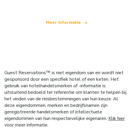
Meer informatie
Guest Reservations™ is niet eigendom van en wordt niet
gesponsord door een specifiek hotel of een keten. Het
gebruik van hotelhandelsmerken of -informatie is
uitsluitend bedoeld ter referentie om klanten te helpen bij
het vinden van de reisbestemmingen van hun keuze. Al
deze eigendommen, merken en bedrijfsnamen zijn
geregistreerde handelsmerken of intellectuele
eigendommen van hun respectievelijke eigenaren.
Klik hier
voor meer informatie.