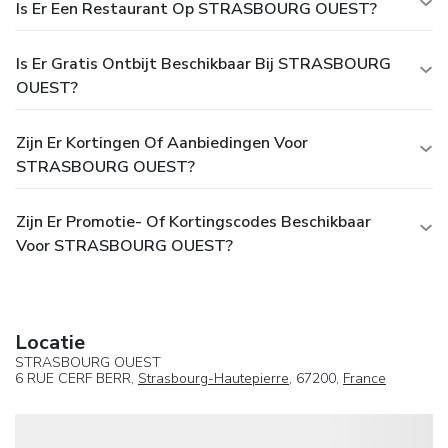
Is Er Een Restaurant Op STRASBOURG OUEST?
Is Er Gratis Ontbijt Beschikbaar Bij STRASBOURG
OUEST?
Zijn Er Kortingen Of Aanbiedingen Voor
STRASBOURG OUEST?
Zijn Er Promotie- Of Kortingscodes Beschikbaar
Voor STRASBOURG OUEST?
Locatie
STRASBOURG OUEST
6 RUE CERF BERR,
Strasbourg-Hautepierre
, 67200,
France