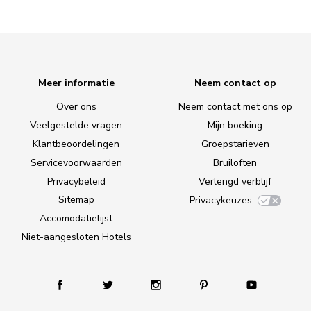
Meer informatie
Neem contact op
Over ons
Neem contact met ons op
Veelgestelde vragen
Mijn boeking
Klantbeoordelingen
Groepstarieven
Servicevoorwaarden
Bruiloften
Privacybeleid
Verlengd verblijf
Sitemap
Privacykeuzes
Accomodatielijst
Niet-aangesloten Hotels