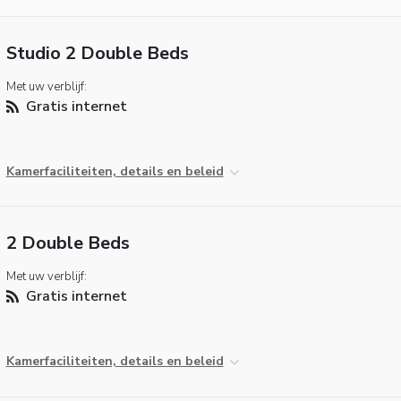
Studio 2 Double Beds
Met uw verblijf:
Gratis internet
Kamerfaciliteiten, details en beleid
2 Double Beds
Met uw verblijf:
Gratis internet
Kamerfaciliteiten, details en beleid