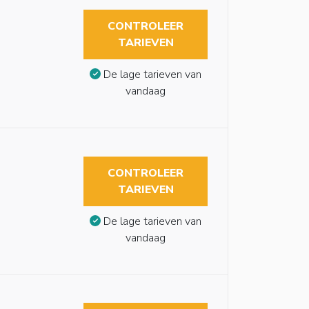
CONTROLEER
TARIEVEN
De lage tarieven van
vandaag
CONTROLEER
TARIEVEN
De lage tarieven van
vandaag