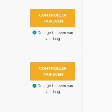
CONTROLEER
TARIEVEN
De lage tarieven van
vandaag
CONTROLEER
TARIEVEN
De lage tarieven van
vandaag