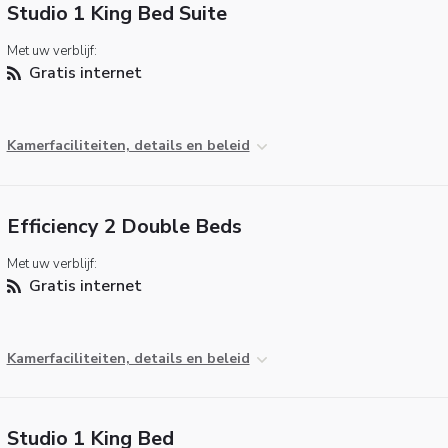
Studio 1 King Bed Suite
Met uw verblijf:
Gratis internet
Kamerfaciliteiten, details en beleid
Efficiency 2 Double Beds
Met uw verblijf:
Gratis internet
Kamerfaciliteiten, details en beleid
Studio 1 King Bed