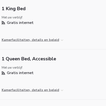
1 King Bed
Met uw verblijf:
Gratis internet
Kamerfaciliteiten, details en beleid
1 Queen Bed, Accessible
Met uw verblijf:
Gratis internet
Kamerfaciliteiten, details en beleid