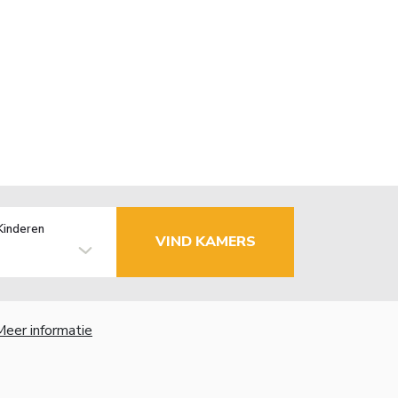
Kinderen
VIND KAMERS
Meer informatie