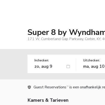
Super 8 by Wyndham
171 W. Cumberland Gap Parkway, Corbin, KY, 
Inchecken:
Uitchecken:
Guest Reservations
is een onafhankelijk 
TM
Kamers & Tarieven