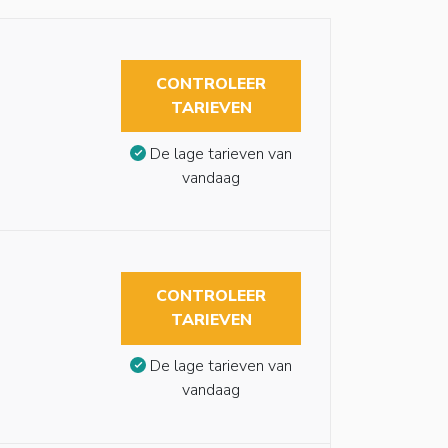
CONTROLEER
TARIEVEN
De lage tarieven van
vandaag
CONTROLEER
TARIEVEN
De lage tarieven van
vandaag