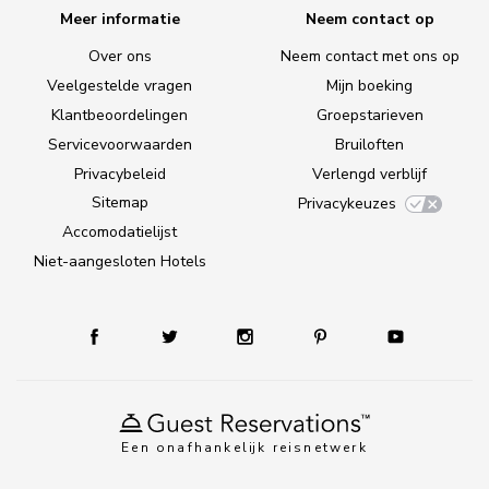
Meer informatie
Neem contact op
Over ons
Neem contact met ons op
Veelgestelde vragen
Mijn boeking
Klantbeoordelingen
Groepstarieven
Servicevoorwaarden
Bruiloften
Privacybeleid
Verlengd verblijf
Sitemap
Privacykeuzes
Accomodatielijst
Niet-aangesloten Hotels
Een onafhankelijk reisnetwerk