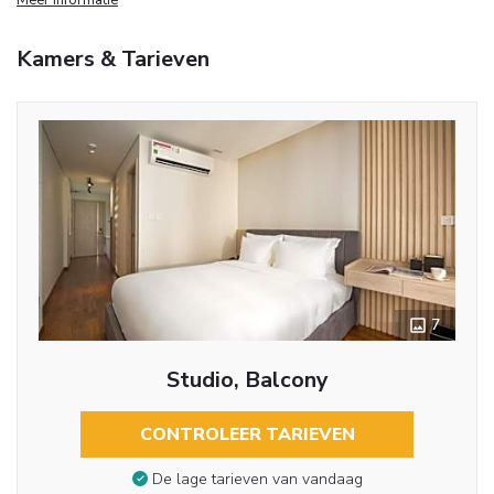
Kamers & Tarieven
7
Studio, Balcony
CONTROLEER TARIEVEN
De lage tarieven van vandaag