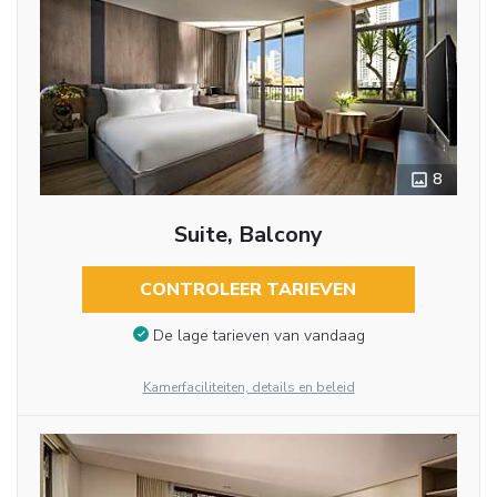
8
Suite, Balcony
CONTROLEER TARIEVEN
De lage tarieven van vandaag
Kamerfaciliteiten, details en beleid