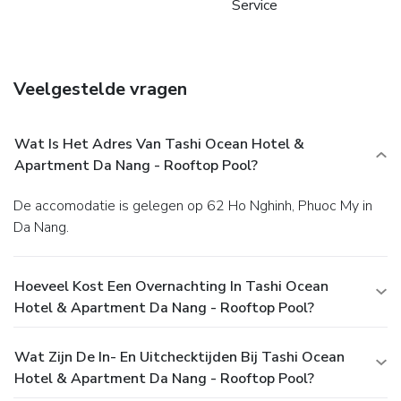
Service
Veelgestelde vragen
Wat Is Het Adres Van Tashi Ocean Hotel &
Apartment Da Nang - Rooftop Pool?
De accomodatie is gelegen op 62 Ho Nghinh, Phuoc My in
Da Nang.
Hoeveel Kost Een Overnachting In Tashi Ocean
Hotel & Apartment Da Nang - Rooftop Pool?
Wat Zijn De In- En Uitchecktijden Bij Tashi Ocean
Hotel & Apartment Da Nang - Rooftop Pool?