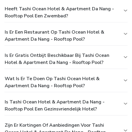
Heeft Tashi Ocean Hotel & Apartment Da Nang -
Rooftop Pool Een Zwembad?
Is Er Een Restaurant Op Tashi Ocean Hotel &
Apartment Da Nang - Rooftop Pool?
Is Er Gratis Ontbijt Beschikbaar Bij Tashi Ocean
Hotel & Apartment Da Nang - Rooftop Pool?
Wat Is Er Te Doen Op Tashi Ocean Hotel &
Apartment Da Nang - Rooftop Pool?
Is Tashi Ocean Hotel & Apartment Da Nang -
Rooftop Pool Een Gezinsvriendelijk Hotel?
Zijn Er Kortingen Of Aanbiedingen Voor Tashi