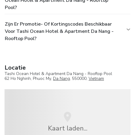
Ocean Hotel & Apartment Da Nang - Rooftop
Pool?
Zijn Er Promotie- Of Kortingscodes Beschikbaar
Voor Tashi Ocean Hotel & Apartment Da Nang -
Rooftop Pool?
Locatie
Tashi Ocean Hotel & Apartment Da Nang - Rooftop Pool
62 Ho Nghinh, Phuoc My,
Da Nang
, 550000,
Vietnam
Kaart laden...