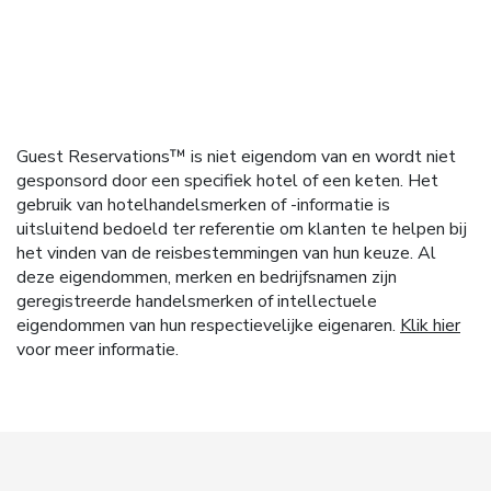
Guest Reservations™ is niet eigendom van en wordt niet
gesponsord door een specifiek hotel of een keten. Het
gebruik van hotelhandelsmerken of -informatie is
uitsluitend bedoeld ter referentie om klanten te helpen bij
het vinden van de reisbestemmingen van hun keuze. Al
deze eigendommen, merken en bedrijfsnamen zijn
geregistreerde handelsmerken of intellectuele
eigendommen van hun respectievelijke eigenaren.
Klik hier
voor meer informatie.