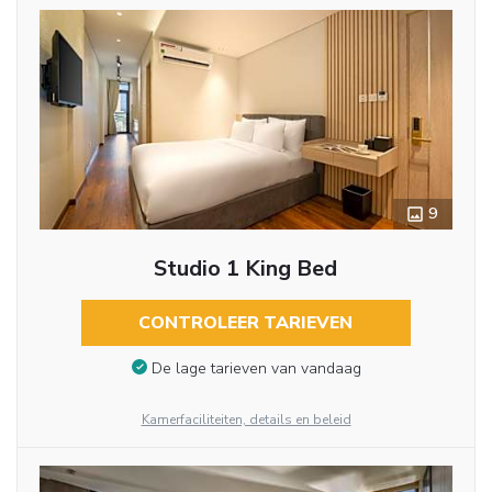
9
Studio 1 King Bed
CONTROLEER TARIEVEN
De lage tarieven van vandaag
Kamerfaciliteiten, details en beleid