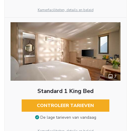
Kamerfaciliteiten, details en beleid
7
Standard 1 King Bed
CONTROLEER TARIEVEN
De lage tarieven van vandaag