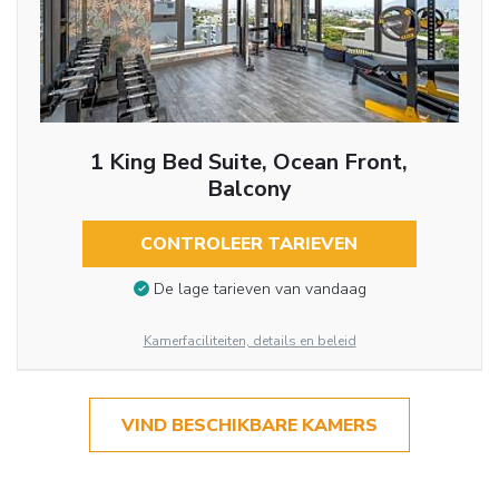
1 King Bed Suite, Ocean Front,
Balcony
CONTROLEER TARIEVEN
De lage tarieven van vandaag
Kamerfaciliteiten, details en beleid
VIND BESCHIKBARE KAMERS