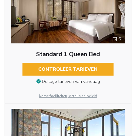
6
Standard 1 Queen Bed
CONTROLEER TARIEVEN
De lage tarieven van vandaag
Kamerfaciliteiten, details en beleid