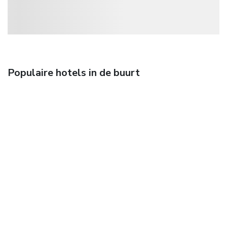
Populaire hotels in de buurt