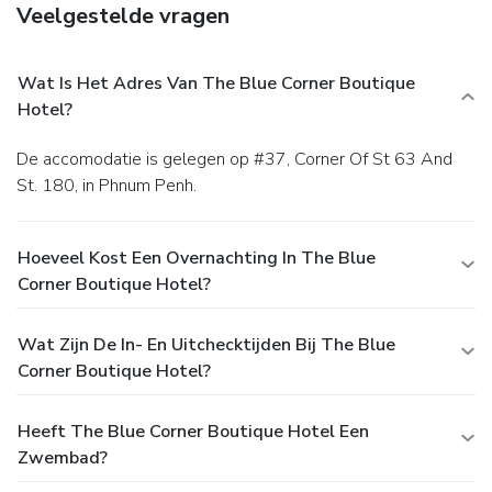
Veelgestelde vragen
Wat Is Het Adres Van The Blue Corner Boutique
Hotel?
De accomodatie is gelegen op #37, Corner Of St 63 And
St. 180, in Phnum Penh.
Hoeveel Kost Een Overnachting In The Blue
Corner Boutique Hotel?
Wat Zijn De In- En Uitchecktijden Bij The Blue
Corner Boutique Hotel?
Heeft The Blue Corner Boutique Hotel Een
Zwembad?