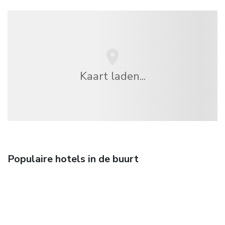
Kaart laden...
Populaire hotels in de buurt