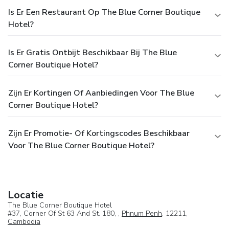
Is Er Een Restaurant Op The Blue Corner Boutique
Hotel?
Is Er Gratis Ontbijt Beschikbaar Bij The Blue
Corner Boutique Hotel?
Zijn Er Kortingen Of Aanbiedingen Voor The Blue
Corner Boutique Hotel?
Zijn Er Promotie- Of Kortingscodes Beschikbaar
Voor The Blue Corner Boutique Hotel?
Locatie
The Blue Corner Boutique Hotel
#37, Corner Of St 63 And St. 180, ,
Phnum Penh
, 12211,
Cambodia