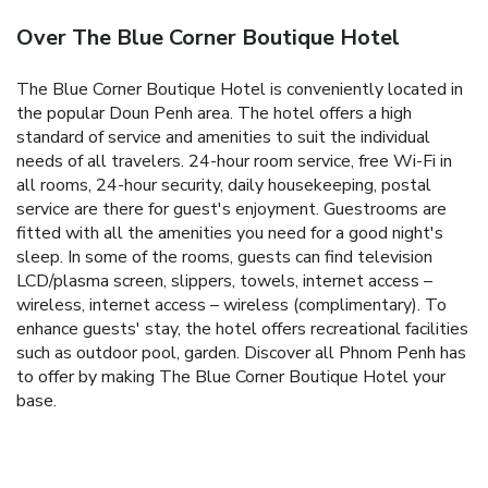
Over The Blue Corner Boutique Hotel
The Blue Corner Boutique Hotel is conveniently located in
the popular Doun Penh area. The hotel offers a high
standard of service and amenities to suit the individual
needs of all travelers. 24-hour room service, free Wi-Fi in
all rooms, 24-hour security, daily housekeeping, postal
service are there for guest's enjoyment. Guestrooms are
fitted with all the amenities you need for a good night's
sleep. In some of the rooms, guests can find television
LCD/plasma screen, slippers, towels, internet access –
wireless, internet access – wireless (complimentary). To
enhance guests' stay, the hotel offers recreational facilities
such as outdoor pool, garden. Discover all Phnom Penh has
to offer by making The Blue Corner Boutique Hotel your
base.