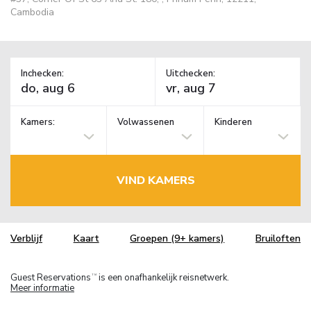
Cambodia
Inchecken:
Uitchecken:
Kamers:
Volwassenen
Kinderen
VIND KAMERS
Verblijf
Kaart
Groepen (9+ kamers)
Bruiloften
Guest Reservations
is een onafhankelijk reisnetwerk.
TM
Meer informatie