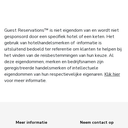
Guest Reservations™ is niet eigendom van en wordt niet
gesponsord door een specifiek hotel of een keten. Het
gebruik van hotelhandelsmerken of -informatie is
uitsluitend bedoeld ter referentie om klanten te helpen bij
het vinden van de reisbestemmingen van hun keuze. Al
deze eigendommen, merken en bedrijfsnamen zijn
geregistreerde handelsmerken of intellectuele
eigendommen van hun respectievelijke eigenaren.
Klik hier
voor meer informatie.
Meer informatie
Neem contact op