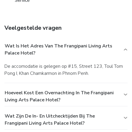
Service
Veelgestelde vragen
Wat Is Het Adres Van The Frangipani Living Arts
Palace Hotel?
De accomodatie is gelegen op #15, Street 123, Toul Tom
Pong I, Khan Chamkarmon in Phnom Penh.
Hoeveel Kost Een Overnachting In The Frangipani
Living Arts Palace Hotel?
Wat Zijn De In- En Uitchecktijden Bij The
Frangipani Living Arts Palace Hotel?