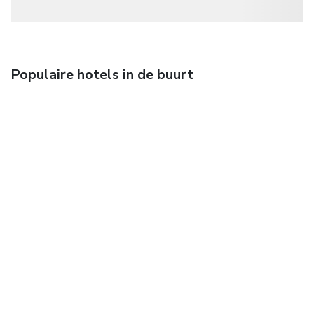
Populaire hotels in de buurt