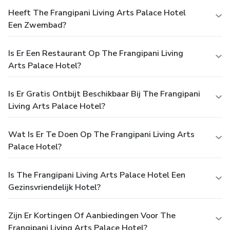
Heeft The Frangipani Living Arts Palace Hotel
Een Zwembad?
Is Er Een Restaurant Op The Frangipani Living
Arts Palace Hotel?
Is Er Gratis Ontbijt Beschikbaar Bij The Frangipani
Living Arts Palace Hotel?
Wat Is Er Te Doen Op The Frangipani Living Arts
Palace Hotel?
Is The Frangipani Living Arts Palace Hotel Een
Gezinsvriendelijk Hotel?
Zijn Er Kortingen Of Aanbiedingen Voor The
Frangipani Living Arts Palace Hotel?