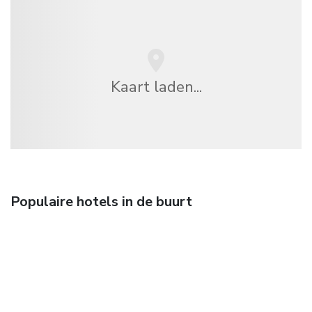
Kaart laden...
Populaire hotels in de buurt