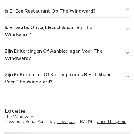
Is Er Een Restaurant Op The Windward?
Is Er Gratis Ontbijt Beschikbaar Bij The
Windward?
Zijn Er Kortingen Of Aanbiedingen Voor The
Windward?
Zijn Er Promotie- Of Kortingscodes Beschikbaar
Voor The Windward?
Locatie
The Windward
Alexandra Road, Porth Bay,
Newquay
, TR7 3NB,
United Kingdom