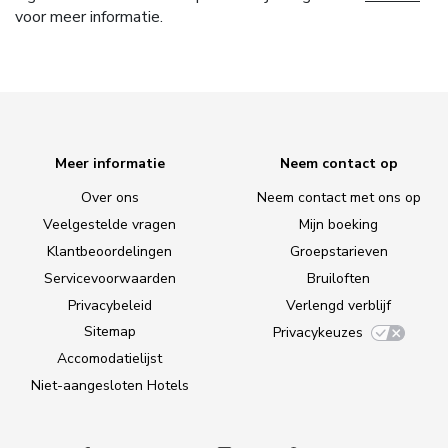
voor meer informatie.
Meer informatie
Neem contact op
Over ons
Neem contact met ons op
Veelgestelde vragen
Mijn boeking
Klantbeoordelingen
Groepstarieven
Servicevoorwaarden
Bruiloften
Privacybeleid
Verlengd verblijf
Sitemap
Privacykeuzes
Accomodatielijst
Niet-aangesloten Hotels