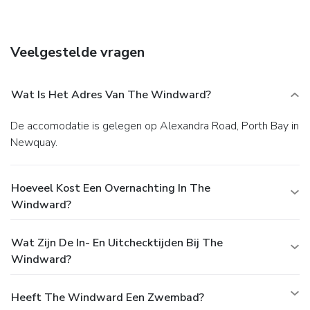
Veelgestelde vragen
Wat Is Het Adres Van The Windward?
De accomodatie is gelegen op Alexandra Road, Porth Bay in
Newquay.
Hoeveel Kost Een Overnachting In The
Windward?
Wat Zijn De In- En Uitchecktijden Bij The
Windward?
Heeft The Windward Een Zwembad?