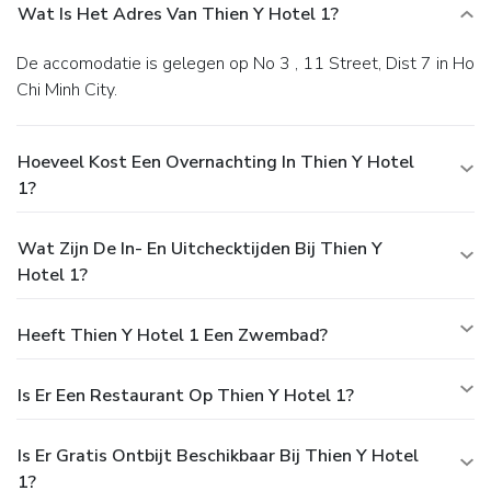
Wat Is Het Adres Van Thien Y Hotel 1?
De accomodatie is gelegen op No 3 , 11 Street, Dist 7 in Ho
Chi Minh City.
Hoeveel Kost Een Overnachting In Thien Y Hotel
1?
Wat Zijn De In- En Uitchecktijden Bij Thien Y
Hotel 1?
Heeft Thien Y Hotel 1 Een Zwembad?
Is Er Een Restaurant Op Thien Y Hotel 1?
Is Er Gratis Ontbijt Beschikbaar Bij Thien Y Hotel
1?