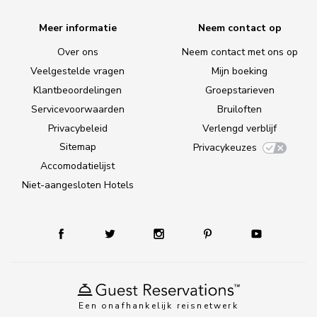
Meer informatie
Neem contact op
Over ons
Neem contact met ons op
Veelgestelde vragen
Mijn boeking
Klantbeoordelingen
Groepstarieven
Servicevoorwaarden
Bruiloften
Privacybeleid
Verlengd verblijf
Sitemap
Privacykeuzes
Accomodatielijst
Niet-aangesloten Hotels
Een onafhankelijk reisnetwerk