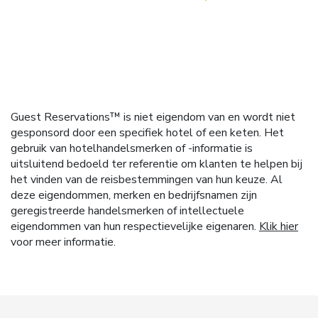
Guest Reservations™ is niet eigendom van en wordt niet
gesponsord door een specifiek hotel of een keten. Het
gebruik van hotelhandelsmerken of -informatie is
uitsluitend bedoeld ter referentie om klanten te helpen bij
het vinden van de reisbestemmingen van hun keuze. Al
deze eigendommen, merken en bedrijfsnamen zijn
geregistreerde handelsmerken of intellectuele
eigendommen van hun respectievelijke eigenaren.
Klik hier
voor meer informatie.