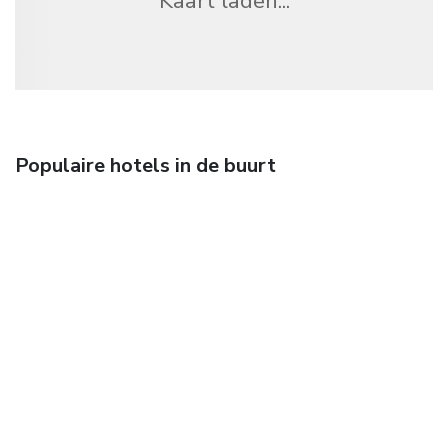
Kaart laden...
Populaire hotels in de buurt