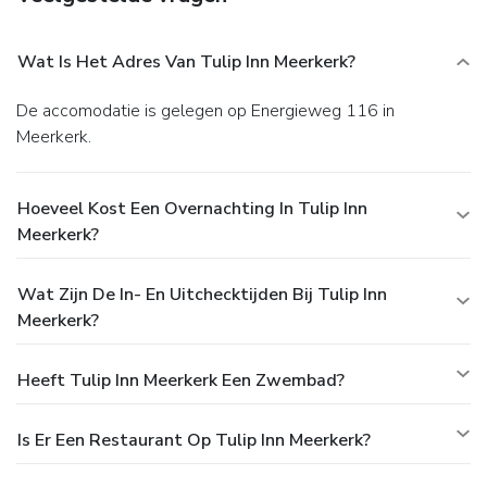
Wat Is Het Adres Van Tulip Inn Meerkerk?
De accomodatie is gelegen op Energieweg 116 in
Meerkerk.
Hoeveel Kost Een Overnachting In Tulip Inn
Meerkerk?
Wat Zijn De In- En Uitchecktijden Bij Tulip Inn
Meerkerk?
Heeft Tulip Inn Meerkerk Een Zwembad?
Is Er Een Restaurant Op Tulip Inn Meerkerk?