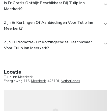
Is Er Gratis Ontbijt Beschikbaar Bij Tulip Inn
Meerkerk?
Zijn Er Kortingen Of Aanbiedingen Voor Tulip Inn
Meerkerk?
Zijn Er Promotie- Of Kortingscodes Beschikbaar
Voor Tulip Inn Meerkerk?
Locatie
Tulip Inn Meerkerk
Energieweg 116,
Meerkerk
, 4231DJ,
Netherlands