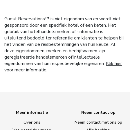
Guest Reservations™ is niet eigendom van en wordt niet
gesponsord door een specifiek hotel of een keten. Het
gebruik van hotelhandelsmerken of -informatie is
uitsluitend bedoeld ter referentie om klanten te helpen bij
het vinden van de reisbestemmingen van hun keuze. Al
deze eigendommen, merken en bedrijfsnamen zijn
geregistreerde handelsmerken of intellectuele
eigendommen van hun respectievelijke eigenaren.
Klik hier
voor meer informatie.
Meer informatie
Neem contact op
Over ons
Neem contact met ons op