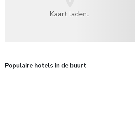
Kaart laden...
Populaire hotels in de buurt