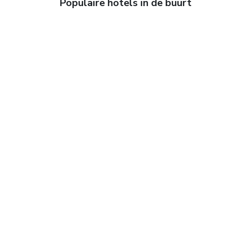
Populaire hotels in de buurt