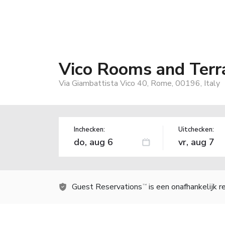
Vico Rooms and Terr
Via Giambattista Vico 40, Rome, 00196, Italy
Inchecken:
Uitchecken:
Guest Reservations
is een onafhankelijk 
TM