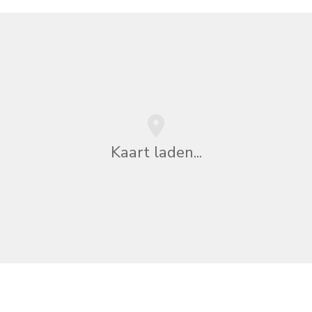
Kaart laden...