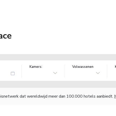
ace
Kamers:
Volwassenen
reisnetwerk dat wereldwijd meer dan 100.000 hotels aanbiedt.