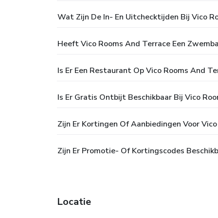
Wat Zijn De In- En Uitchecktijden Bij Vico 
Heeft Vico Rooms And Terrace Een Zwemb
Is Er Een Restaurant Op Vico Rooms And Te
Is Er Gratis Ontbijt Beschikbaar Bij Vico R
Zijn Er Kortingen Of Aanbiedingen Voor Vic
Zijn Er Promotie- Of Kortingscodes Beschik
Locatie