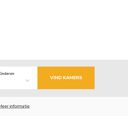
Kinderen
VIND KAMERS
Meer informatie