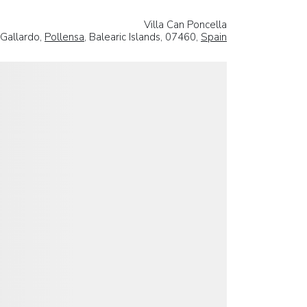
Villa Can Poncella
Gallardo,
Pollensa
, Balearic Islands, 07460,
Spain