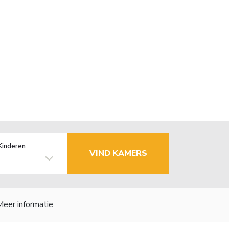
Kinderen
VIND KAMERS
Meer informatie