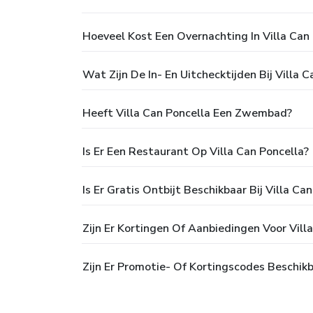
Hoeveel Kost Een Overnachting In Villa Can
Wat Zijn De In- En Uitchecktijden Bij Villa C
Heeft Villa Can Poncella Een Zwembad?
Is Er Een Restaurant Op Villa Can Poncella?
Is Er Gratis Ontbijt Beschikbaar Bij Villa Ca
Zijn Er Kortingen Of Aanbiedingen Voor Vill
Zijn Er Promotie- Of Kortingscodes Beschikb