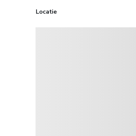
Locatie